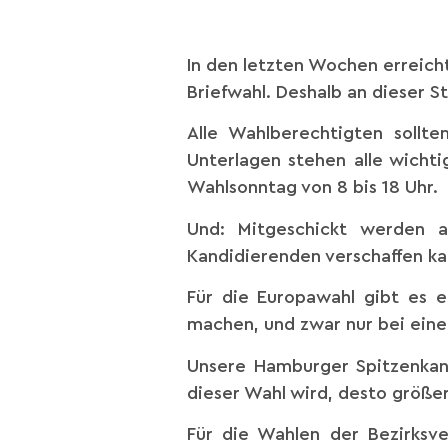
In den letzten Wochen erreich
Briefwahl. Deshalb an dieser St
Alle Wahlberechtigten sollt
Unterlagen stehen alle wicht
Wahlsonntag von 8 bis 18 Uhr.
Und: Mitgeschickt werden a
Kandidierenden verschaffen ka
Für die Europawahl gibt es 
machen, und zwar nur bei einer
Unsere Hamburger Spitzenkandi
dieser Wahl wird, desto größer
Für die Wahlen der Bezirksve