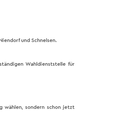
Niendorf und Schnelsen.
tändigen Wahldienststelle für
 wählen, sondern schon jetzt