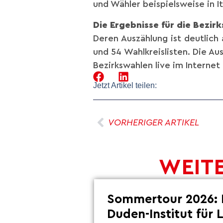
und Wähler beispielsweise in I
Die Ergebnisse für die Bezir
Deren Auszählung ist deutlich
und 54 Wahlkreislisten. Die A
Bezirkswahlen live im Internet
Jetzt Artikel teilen:
VORHERIGER ARTIKEL
WEITE
Sommertour 2026: 
Duden-Institut für 