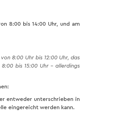
von 8:00 bis 14:00 Uhr, und am
von 8:00 Uhr bis 12:00 Uhr, das
8:00 bis 15:00 Uhr – allerdings
hen:
der entweder unterschrieben in
elle eingereicht werden kann.