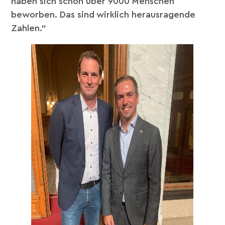
haben sich schon über 9000 Menschen
beworben. Das sind wirklich herausragende
Zahlen.“