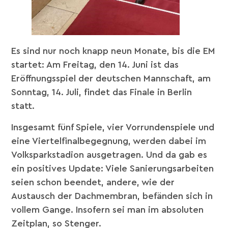
Es sind nur noch knapp neun Monate, bis die EM
startet: Am Freitag, den 14. Juni ist das
Eröffnungsspiel der deutschen Mannschaft, am
Sonntag, 14. Juli, findet das Finale in Berlin
statt.
Insgesamt fünf Spiele, vier Vorrundenspiele und
eine Viertelfinalbegegnung, werden dabei im
Volksparkstadion ausgetragen. Und da gab es
ein positives Update: Viele Sanierungsarbeiten
seien schon beendet, andere, wie der
Austausch der Dachmembran, befänden sich in
vollem Gange. Insofern sei man im absoluten
Zeitplan, so Stenger.