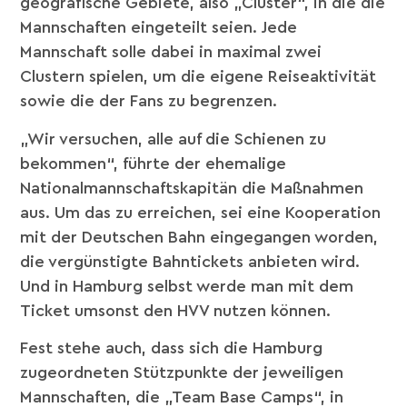
geografische Gebiete, also „Cluster“, in die die
Mannschaften eingeteilt seien. Jede
Mannschaft solle dabei in maximal zwei
Clustern spielen, um die eigene Reiseaktivität
sowie die der Fans zu begrenzen.
„Wir versuchen, alle auf die Schienen zu
bekommen“, führte der ehemalige
Nationalmannschaftskapitän die Maßnahmen
aus. Um das zu erreichen, sei eine Kooperation
mit der Deutschen Bahn eingegangen worden,
die vergünstigte Bahntickets anbieten wird.
Und in Hamburg selbst werde man mit dem
Ticket umsonst den HVV nutzen können.
Fest stehe auch, dass sich die Hamburg
zugeordneten Stützpunkte der jeweiligen
Mannschaften, die „Team Base Camps“, in