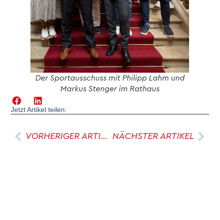
Der Sportausschuss mit Philipp Lahm und
Markus Stenger im Rathaus
Jetzt Artikel teilen:
VORHERIGER ARTIKEL
NÄCHSTER ARTIKEL