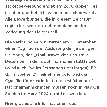
Ticketbewerbung endet am 26. Oktober – es
ist aber unerheblich, wann man sich bewirbt.
Alle Bewerbungen, die in diesem Zeitraum
registriert werden, nehmen dann an der
Verlosung der Tickets teil.
Die Verlosung selbst startet am 3. Dezember,
einen Tag nach der Auslosung der jeweiligen
Gruppen, des „Final Draw“, der also am 2.
Dezember in der Elbphilharmonie stattfindet
(wird auch live im Fernsehen übertragen). Bis
dahin stehen 21 Teilnehmer aufgrund der
Qualifikationsrunde fest, die restlichen drei
Nationalmannschaften müssen noch in Play-Off-
Spielen im März 2024 ermittelt werden.
Hier gibt es alle Informationen, das