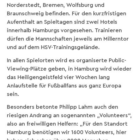
Norderstedt, Bremen, Wolfsburg und
Braunschweig befinden. Für den kurzfristigen
Aufenthalt an Spieltagen sind zwei Hotels
innerhalb Hamburgs vorgesehen. Trainieren
dürfen die Mannschaften jeweils am Millerntor
und auf dem HSV-Trainingsgelände.
In allen Spielorten wird es organiserte Public-
Viewing-Plätze geben, in Hamburg wird wieder
das Heiligengeistfeld vier Wochen lang
Anlaufstelle für Fußballfans aus ganz Europa
sein.
Besonders betonte Philipp Lahm auch den
riesigen Andrang an sogenannten „Volunteers“,
also an freiwilligen Helfern: „Für den Standort
Hamburg benötigen wir 1600 Volunteers, hier