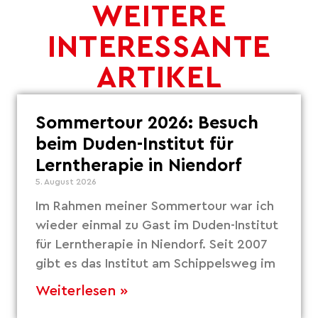
WEITERE
INTERESSANTE
ARTIKEL
Sommertour 2026: Besuch
beim Duden-Institut für
Lerntherapie in Niendorf
5. August 2026
Im Rahmen meiner Sommertour war ich
wieder einmal zu Gast im Duden-Institut
für Lerntherapie in Niendorf. Seit 2007
gibt es das Institut am Schippelsweg im
Weiterlesen »