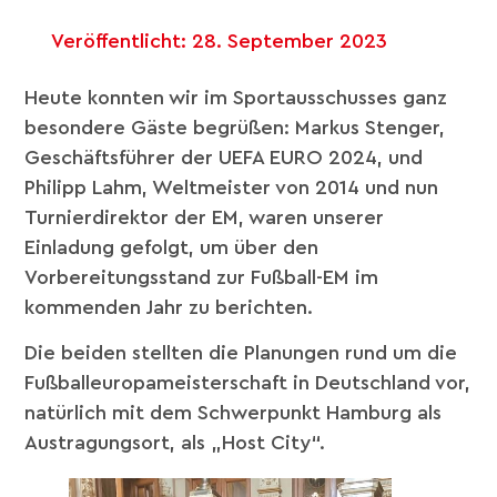
Veröffentlicht:
28. September 2023
Heute konnten wir im Sportausschusses ganz
besondere Gäste begrüßen: Markus Stenger,
Geschäftsführer der UEFA EURO 2024, und
Philipp Lahm, Weltmeister von 2014 und nun
Turnierdirektor der EM, waren unserer
Einladung gefolgt, um über den
Vorbereitungsstand zur Fußball-EM im
kommenden Jahr zu berichten.
Die beiden stellten die Planungen rund um die
Fußballeuropameisterschaft in Deutschland vor,
natürlich mit dem Schwerpunkt Hamburg als
Austragungsort, als „Host City“.