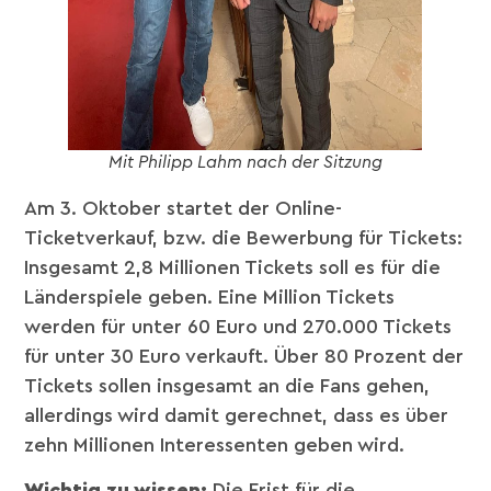
Mit Philipp Lahm nach der Sitzung
Am 3. Oktober startet der Online-
Ticketverkauf, bzw. die Bewerbung für Tickets:
Insgesamt 2,8 Millionen Tickets soll es für die
Länderspiele geben. Eine Million Tickets
werden für unter 60 Euro und 270.000 Tickets
für unter 30 Euro verkauft. Über 80 Prozent der
Tickets sollen insgesamt an die Fans gehen,
allerdings wird damit gerechnet, dass es über
zehn Millionen Interessenten geben wird.
Wichtig zu wissen:
Die Frist für die