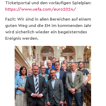
Ticketportal und den vorläufigen Spielplan:
https://www.uefa.com/euro2024/
Fazit: Wir sind in allen Bereichen auf einem
guten Weg und die EM im kommenden Jahr
wird sicherlich wieder ein begeisterndes
Ereignis werden.