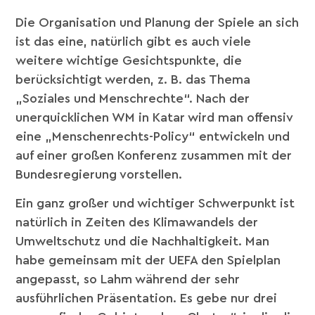
Die Organisation und Planung der Spiele an sich
ist das eine, natürlich gibt es auch viele
weitere wichtige Gesichtspunkte, die
berücksichtigt werden, z. B. das Thema
„Soziales und Menschrechte“. Nach der
unerquicklichen WM in Katar wird man offensiv
eine „Menschenrechts-Policy“ entwickeln und
auf einer großen Konferenz zusammen mit der
Bundesregierung vorstellen.
Ein ganz großer und wichtiger Schwerpunkt ist
natürlich in Zeiten des Klimawandels der
Umweltschutz und die Nachhaltigkeit. Man
habe gemeinsam mit der UEFA den Spielplan
angepasst, so Lahm während der sehr
ausführlichen Präsentation. Es gebe nur drei