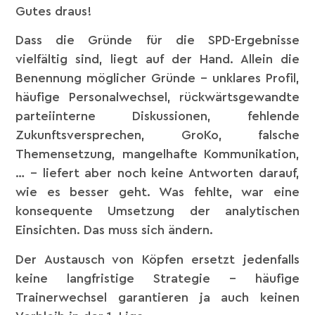
Gutes draus!
Dass die Gründe für die SPD-Ergebnisse
vielfältig sind, liegt auf der Hand. Allein die
Benennung möglicher Gründe – unklares Profil,
häufige Personalwechsel, rückwärtsgewandte
parteiinterne Diskussionen, fehlende
Zukunftsversprechen, GroKo, falsche
Themensetzung, mangelhafte Kommunikation,
… – liefert aber noch keine Antworten darauf,
wie es besser geht. Was fehlte, war eine
konsequente Umsetzung der analytischen
Einsichten. Das muss sich ändern.
Der Austausch von Köpfen ersetzt jedenfalls
keine langfristige Strategie – häufige
Trainerwechsel garantieren ja auch keinen