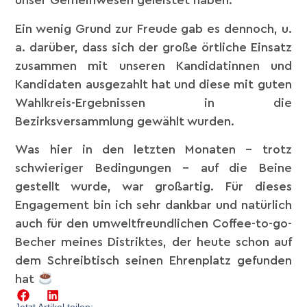
unser Gemeinwesen geleistet haben.
Ein wenig Grund zur Freude gab es dennoch, u.
a. darüber, dass sich der große örtliche Einsatz
zusammen mit unseren Kandidatinnen und
Kandidaten ausgezahlt hat und diese mit guten
Wahlkreis-Ergebnissen in die
Bezirksversammlung gewählt wurden.
Was hier in den letzten Monaten – trotz
schwieriger Bedingungen – auf die Beine
gestellt wurde, war großartig. Für dieses
Engagement bin ich sehr dankbar und natürlich
auch für den umweltfreundlichen Coffee-to-go-
Becher meines Distriktes, der heute schon auf
dem Schreibtisch seinen Ehrenplatz gefunden
hat