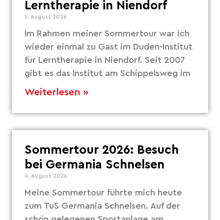
Lerntherapie in Niendorf
5. August 2026
Im Rahmen meiner Sommertour war ich
wieder einmal zu Gast im Duden-Institut
für Lerntherapie in Niendorf. Seit 2007
gibt es das Institut am Schippelsweg im
Weiterlesen »
Sommertour 2026: Besuch
bei Germania Schnelsen
4. August 2026
Meine Sommertour führte mich heute
zum TuS Germania Schnelsen. Auf der
schön gelegenen Sportanlage am