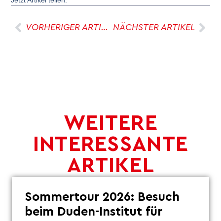
Jetzt Artikel teilen:
VORHERIGER ARTIKEL
NÄCHSTER ARTIKEL
WEITERE
INTERESSANTE
ARTIKEL
Sommertour 2026: Besuch
beim Duden-Institut für