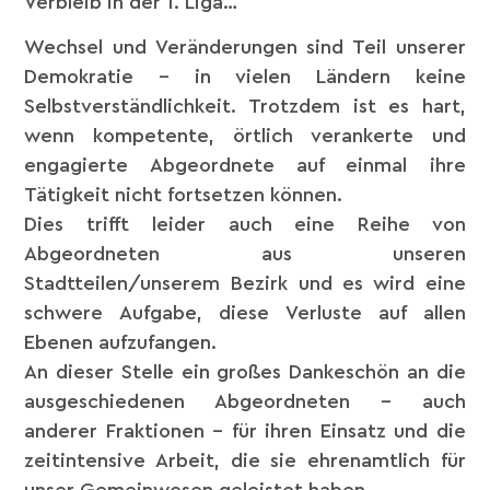
Verbleib in der 1. Liga…
Wechsel und Veränderungen sind Teil unserer
Demokratie – in vielen Ländern keine
Selbstverständlichkeit. Trotzdem ist es hart,
wenn kompetente, örtlich verankerte und
engagierte Abgeordnete auf einmal ihre
Tätigkeit nicht fortsetzen können.
Dies trifft leider auch eine Reihe von
Abgeordneten aus unseren
Stadtteilen/unserem Bezirk und es wird eine
schwere Aufgabe, diese Verluste auf allen
Ebenen aufzufangen.
An dieser Stelle ein großes Dankeschön an die
ausgeschiedenen Abgeordneten – auch
anderer Fraktionen – für ihren Einsatz und die
zeitintensive Arbeit, die sie ehrenamtlich für