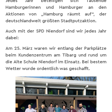
Jedes Jahr beteiligen sich Tausende
Hamburgerinnen und Hamburger an den
Aktionen von „Hamburg räumt auf“, der
deutschlandweit größten Stadtputzaktion.
Auch mit der SPD Niendorf sind wir jedes Jahr
dabei:
Am 25. März waren wir entlang der Parkplätze
beim Kundenzentrum am Tibarg und rund um
die Alte Schule Niendorf im Einsatz. Bei bestem
Wetter wurde ordentlich was geschafft.