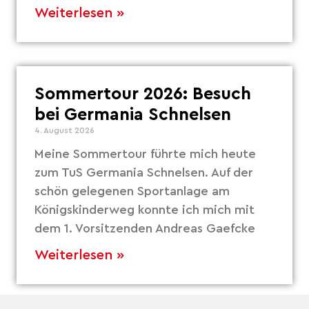
Weiterlesen »
Sommertour 2026: Besuch
bei Germania Schnelsen
4. August 2026
Meine Sommertour führte mich heute
zum TuS Germania Schnelsen. Auf der
schön gelegenen Sportanlage am
Königskinderweg konnte ich mich mit
dem 1. Vorsitzenden Andreas Gaefcke
Weiterlesen »