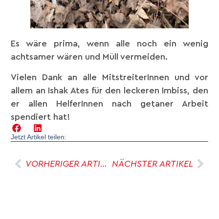
Es wäre prima, wenn alle noch ein wenig
achtsamer wären und Müll vermeiden.
Vielen Dank an alle MitstreiterInnen und vor
allem an Ishak Ates für den leckeren Imbiss, den
er allen HelferInnen nach getaner Arbeit
spendiert hat!
Jetzt Artikel teilen:
VORHERIGER ARTIKEL
NÄCHSTER ARTIKEL