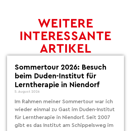
WEITERE
INTERESSANTE
ARTIKEL
Sommertour 2026: Besuch
beim Duden-Institut für
Lerntherapie in Niendorf
5. August 2026
Im Rahmen meiner Sommertour war ich
wieder einmal zu Gast im Duden-Institut
für Lerntherapie in Niendorf. Seit 2007
gibt es das Institut am Schippelsweg im