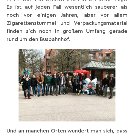
Es ist auf jeden Fall wesentlich sauberer als
noch vor einigen Jahren, aber vor allem
Zigarettenstummel und Verpackungsmaterial
finden sich noch in großem Umfang gerade
rund um den Busbahnhof.
Und an manchen Orten wundert man sich, dass