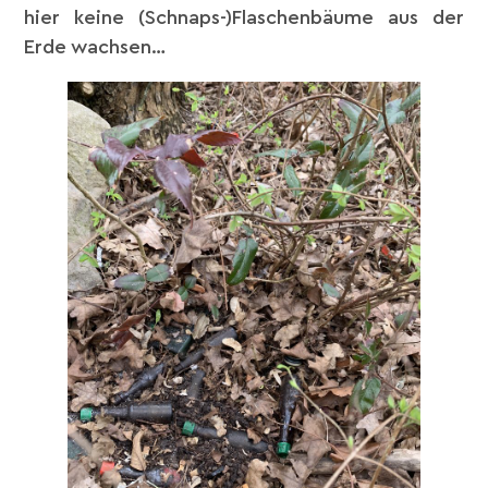
hier keine (Schnaps-)Flaschenbäume aus der
Erde wachsen…