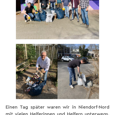
Einen Tag später waren wir in Niendorf-Nord
mit vielen Helferinnen und Helfern unterwegs.