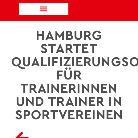
HAMBURG
STARTET
QUALIFIZIERUNGSO
FÜR
TRAINERINNEN
UND TRAINER IN
SPORTVEREINEN