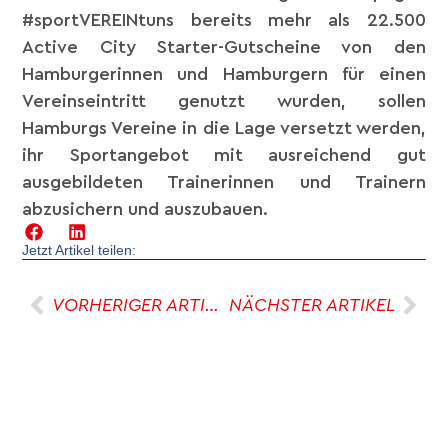
#sportVEREINtuns bereits mehr als 22.500
Active City Starter-Gutscheine von den
Hamburgerinnen und Hamburgern für einen
Vereinseintritt genutzt wurden, sollen
Hamburgs Vereine in die Lage versetzt werden,
ihr Sportangebot mit ausreichend gut
ausgebildeten Trainerinnen und Trainern
abzusichern und auszubauen.
Jetzt Artikel teilen:
VORHERIGER ARTIKEL
NÄCHSTER ARTIKEL