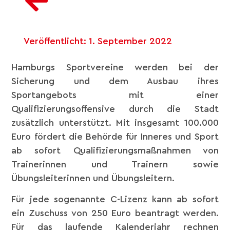
Veröffentlicht:
1. September 2022
Hamburgs Sportvereine werden bei der
Sicherung und dem Ausbau ihres
Sportangebots mit einer
Qualifizierungsoffensive durch die Stadt
zusätzlich unterstützt. Mit insgesamt 100.000
Euro fördert die Behörde für Inneres und Sport
ab sofort Qualifizierungsmaßnahmen von
Trainerinnen und Trainern sowie
Übungsleiterinnen und Übungsleitern.
Für jede sogenannte C-Lizenz kann ab sofort
ein Zuschuss von 250 Euro beantragt werden.
Für das laufende Kalenderjahr rechnen