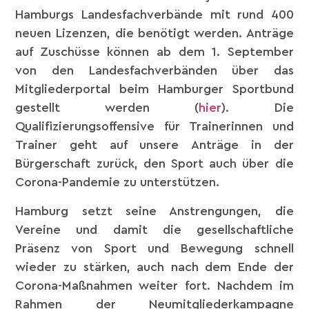
Hamburgs Landesfachverbände mit rund 400
neuen Lizenzen, die benötigt werden. Anträge
auf Zuschüsse können ab dem 1. September
von den Landesfachverbänden über das
Mitgliederportal beim Hamburger Sportbund
gestellt werden (
hier
). Die
Qualifizierungsoffensive für Trainerinnen und
Trainer geht auf unsere Anträge in der
Bürgerschaft zurück, den Sport auch über die
Corona-Pandemie zu unterstützen.
Hamburg setzt seine Anstrengungen, die
Vereine und damit die gesellschaftliche
Präsenz von Sport und Bewegung schnell
wieder zu stärken, auch nach dem Ende der
Corona-Maßnahmen weiter fort. Nachdem im
Rahmen der Neumitgliederkampagne