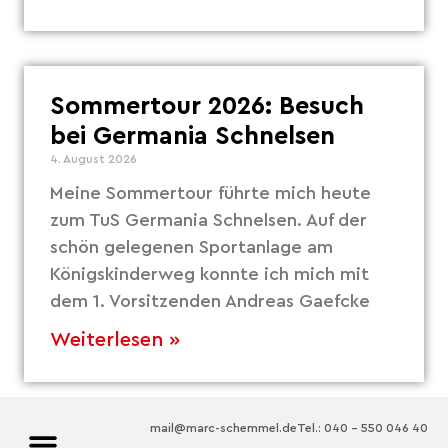
Sommertour 2026: Besuch
bei Germania Schnelsen
4. August 2026
Meine Sommertour führte mich heute
zum TuS Germania Schnelsen. Auf der
schön gelegenen Sportanlage am
Königskinderweg konnte ich mich mit
dem 1. Vorsitzenden Andreas Gaefcke
Weiterlesen »
mail@marc-schemmel.de
Tel.: 040 – 550 046 40