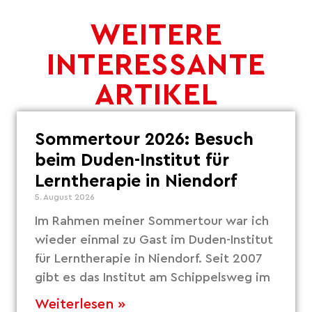
WEITERE
INTERESSANTE
ARTIKEL
Sommertour 2026: Besuch
beim Duden-Institut für
Lerntherapie in Niendorf
5. August 2026
Im Rahmen meiner Sommertour war ich
wieder einmal zu Gast im Duden-Institut
für Lerntherapie in Niendorf. Seit 2007
gibt es das Institut am Schippelsweg im
Weiterlesen »