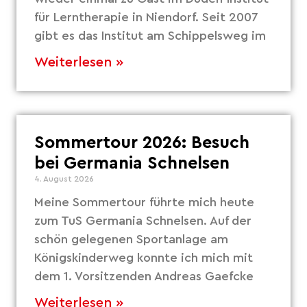
für Lerntherapie in Niendorf. Seit 2007
gibt es das Institut am Schippelsweg im
Weiterlesen »
Sommertour 2026: Besuch
bei Germania Schnelsen
4. August 2026
Meine Sommertour führte mich heute
zum TuS Germania Schnelsen. Auf der
schön gelegenen Sportanlage am
Königskinderweg konnte ich mich mit
dem 1. Vorsitzenden Andreas Gaefcke
Weiterlesen »