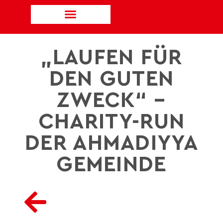
„LAUFEN FÜR
DEN GUTEN
ZWECK“ –
CHARITY-RUN
DER AHMADIYYA
GEMEINDE