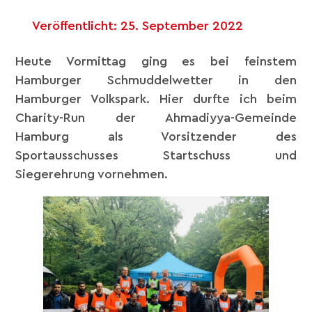
Veröffentlicht:
25. September 2022
Heute Vormittag ging es bei feinstem
Hamburger Schmuddelwetter in den
Hamburger Volkspark. Hier durfte ich beim
Charity-Run der Ahmadiyya-Gemeinde
Hamburg als Vorsitzender des
Sportausschusses Startschuss und
Siegerehrung vornehmen.