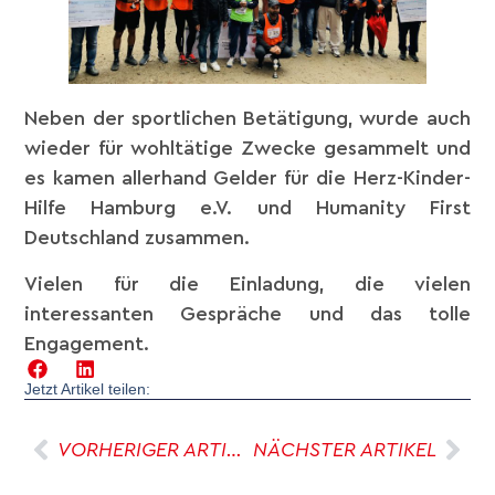
Neben der sportlichen Betätigung, wurde auch
wieder für wohltätige Zwecke gesammelt und
es kamen allerhand Gelder für die Herz-Kinder-
Hilfe Hamburg e.V. und Humanity First
Deutschland zusammen.
Vielen für die Einladung, die vielen
interessanten Gespräche und das tolle
Engagement.
Jetzt Artikel teilen:
VORHERIGER ARTIKEL
NÄCHSTER ARTIKEL