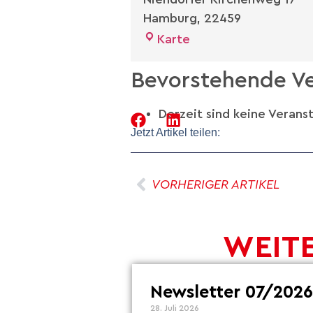
Hamburg
,
22459
Karte
Bevorstehende Ve
Derzeit sind keine Verans
Jetzt Artikel teilen:
VORHERIGER ARTIKEL
WEITE
Newsletter 07/2026
28. Juli 2026