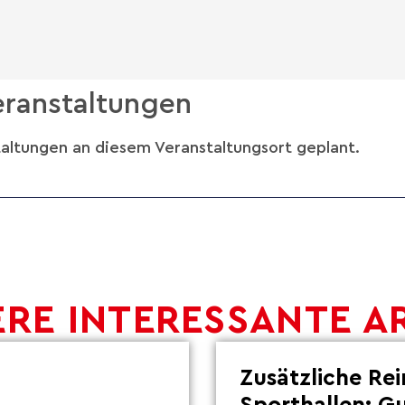
ranstaltungen
taltungen an diesem Veranstaltungsort geplant.
RE INTERESSANTE A
Zusätzliche Re