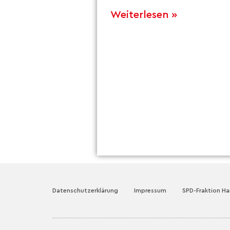
Weiterlesen »
Datenschutzerklärung
Impressum
SPD-Fraktion H