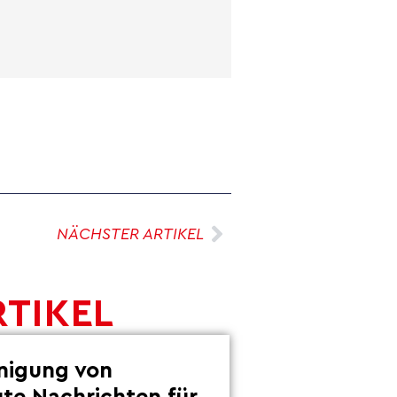
NÄCHSTER ARTIKEL
RTIKEL
inigung von