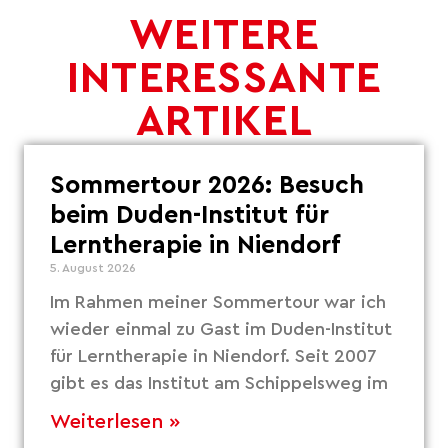
WEITERE
INTERESSANTE
ARTIKEL
Sommertour 2026: Besuch
beim Duden-Institut für
Lerntherapie in Niendorf
5. August 2026
Im Rahmen meiner Sommertour war ich
wieder einmal zu Gast im Duden-Institut
für Lerntherapie in Niendorf. Seit 2007
gibt es das Institut am Schippelsweg im
Weiterlesen »