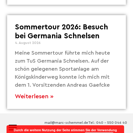
Sommertour 2026: Besuch
bei Germania Schnelsen
4. August 2026
Meine Sommertour führte mich heute
zum TuS Germania Schnelsen. Auf der
schön gelegenen Sportanlage am
Königskinderweg konnte ich mich mit
dem 1. Vorsitzenden Andreas Gaefcke
Weiterlesen »
mail@marc-schemmel.de
Tel.: 040 – 550 046 40
Durch die weitere Nutzung der Seite stimmen Sie der Verwendung