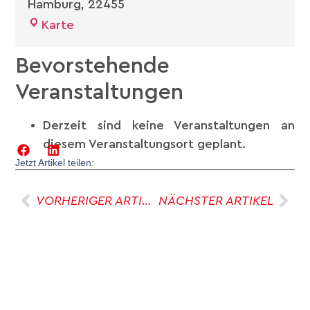
Hamburg
,
22455
Karte
Bevorstehende
Veranstaltungen
Derzeit sind keine Veranstaltungen an
diesem Veranstaltungsort geplant.
Jetzt Artikel teilen:
VORHERIGER ARTIKEL
NÄCHSTER ARTIKEL