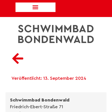
SCHWIMMBAD
BONDENWALD
Veröffentlicht:
13. September 2024
Schwimmbad Bondenwald
Friedrich-Ebert-Straße 71