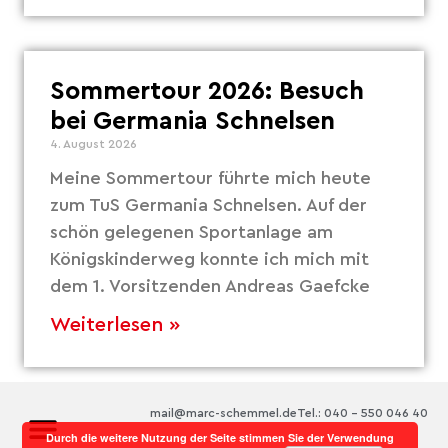
Sommertour 2026: Besuch
bei Germania Schnelsen
4. August 2026
Meine Sommertour führte mich heute
zum TuS Germania Schnelsen. Auf der
schön gelegenen Sportanlage am
Königskinderweg konnte ich mich mit
dem 1. Vorsitzenden Andreas Gaefcke
Weiterlesen »
mail@marc-schemmel.de
Tel.: 040 – 550 046 40
Durch die weitere Nutzung der Seite stimmen Sie der Verwendung