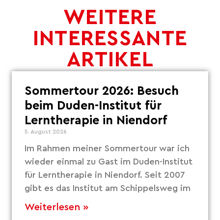
WEITERE
INTERESSANTE
ARTIKEL
Sommertour 2026: Besuch
beim Duden-Institut für
Lerntherapie in Niendorf
5. August 2026
Im Rahmen meiner Sommertour war ich
wieder einmal zu Gast im Duden-Institut
für Lerntherapie in Niendorf. Seit 2007
gibt es das Institut am Schippelsweg im
Weiterlesen »