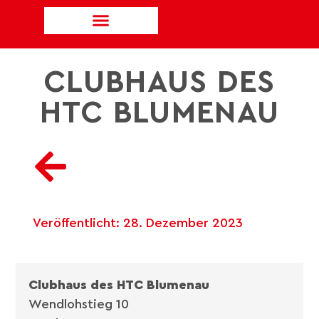
CLUBHAUS DES
HTC BLUMENAU
Veröffentlicht:
28. Dezember 2023
Clubhaus des HTC Blumenau
Wendlohstieg 10