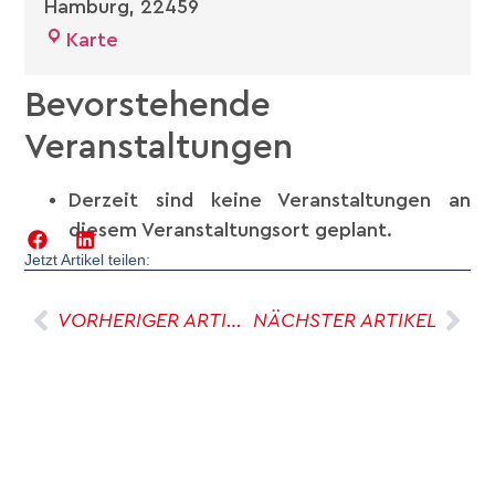
Hamburg
,
22459
Karte
Bevorstehende
Veranstaltungen
Derzeit sind keine Veranstaltungen an
diesem Veranstaltungsort geplant.
Jetzt Artikel teilen:
VORHERIGER ARTIKEL
NÄCHSTER ARTIKEL