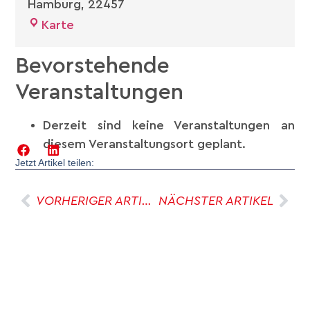
Hamburg
,
22457
Karte
Bevorstehende
Veranstaltungen
Derzeit sind keine Veranstaltungen an
diesem Veranstaltungsort geplant.
Jetzt Artikel teilen:
VORHERIGER ARTIKEL
NÄCHSTER ARTIKEL