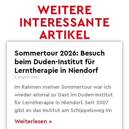
WEITERE
INTERESSANTE
ARTIKEL
Sommertour 2026: Besuch
beim Duden-Institut für
Lerntherapie in Niendorf
5. August 2026
Im Rahmen meiner Sommertour war ich
wieder einmal zu Gast im Duden-Institut
für Lerntherapie in Niendorf. Seit 2007
gibt es das Institut am Schippelsweg im
Weiterlesen »