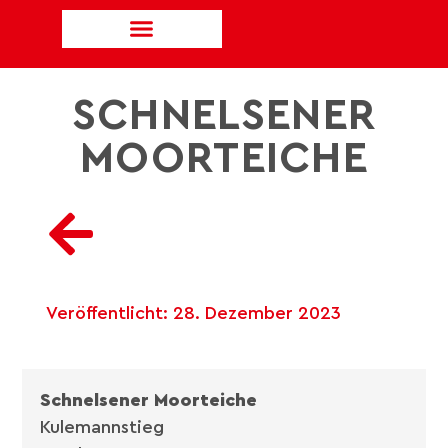
SCHNELSENER
MOORTEICHE
Veröffentlicht:
28. Dezember 2023
Schnelsener Moorteiche
Kulemannstieg