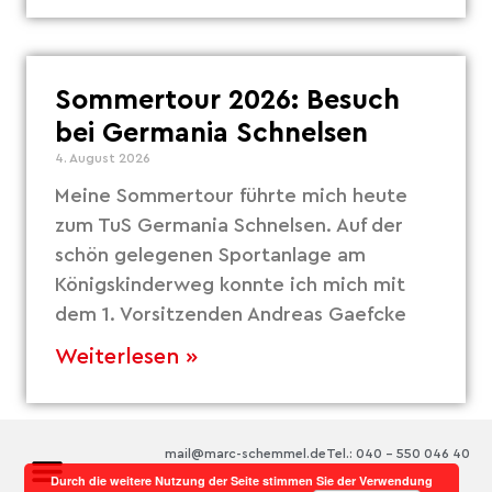
Sommertour 2026: Besuch
bei Germania Schnelsen
4. August 2026
Meine Sommertour führte mich heute
zum TuS Germania Schnelsen. Auf der
schön gelegenen Sportanlage am
Königskinderweg konnte ich mich mit
dem 1. Vorsitzenden Andreas Gaefcke
Weiterlesen »
mail@marc-schemmel.de
Tel.: 040 – 550 046 40
Durch die weitere Nutzung der Seite stimmen Sie der Verwendung