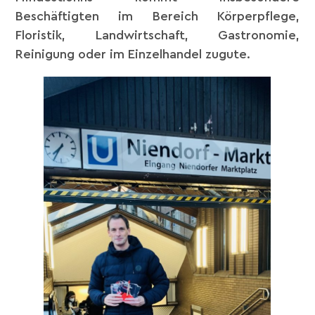
Beschäftigten im Bereich Körperpflege,
Floristik, Landwirtschaft, Gastronomie,
Reinigung oder im Einzelhandel zugute.