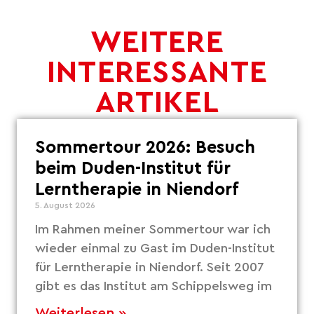
WEITERE
INTERESSANTE
ARTIKEL
Sommertour 2026: Besuch
beim Duden-Institut für
Lerntherapie in Niendorf
5. August 2026
Im Rahmen meiner Sommertour war ich
wieder einmal zu Gast im Duden-Institut
für Lerntherapie in Niendorf. Seit 2007
gibt es das Institut am Schippelsweg im
Weiterlesen »