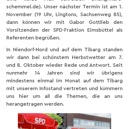
schemmel.de). Unser nächster Termin ist am 1.
November (19 Uhr, Lingtons, Sachsenweg 85),
dann können wir mit Gabor Gottlieb den
Vorsitzenden der SPD-Fraktion Eimsbüttel als
Referenten begrüßen.
In Niendorf-Nord und auf dem Tibarg standen
wir dann bei schönstem Herbstwetter am 7.
und 8. Oktober wieder Rede und Antwort. Seit
nunmehr 14 Jahren sind wir übrigens
mindestens einmal im Monat auf dem Tibarg
mit unserem Infostand vertreten und kümmern
uns hier um all die Themen, die an uns
herangetragen werden.