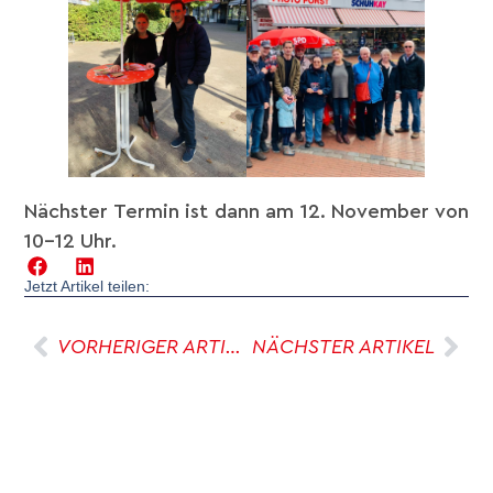
Nächster Termin ist dann am 12. November von
10-12 Uhr.
Jetzt Artikel teilen:
VORHERIGER ARTIKEL
NÄCHSTER ARTIKEL