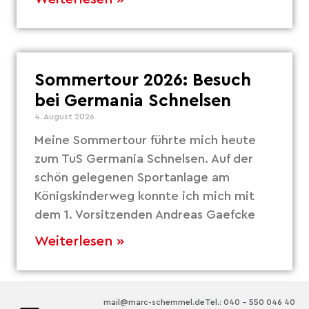
Sommertour 2026: Besuch
bei Germania Schnelsen
4. August 2026
Meine Sommertour führte mich heute
zum TuS Germania Schnelsen. Auf der
schön gelegenen Sportanlage am
Königskinderweg konnte ich mich mit
dem 1. Vorsitzenden Andreas Gaefcke
Weiterlesen »
mail@marc-schemmel.de
Tel.: 040 – 550 046 40