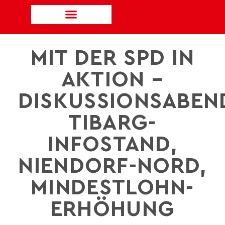
MIT DER SPD IN
AKTION –
DISKUSSIONSABEN
TIBARG-
INFOSTAND,
NIENDORF-NORD,
MINDESTLOHN-
ERHÖHUNG