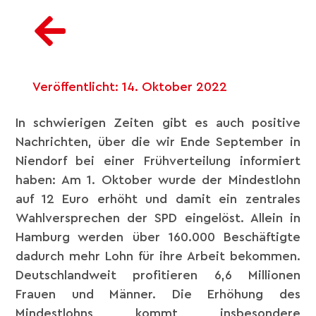
Veröffentlicht:
14. Oktober 2022
In schwierigen Zeiten gibt es auch positive
Nachrichten, über die wir Ende September in
Niendorf bei einer Frühverteilung informiert
haben: Am 1. Oktober wurde der Mindestlohn
auf 12 Euro erhöht und damit ein zentrales
Wahlversprechen der SPD eingelöst. Allein in
Hamburg werden über 160.000 Beschäftigte
dadurch mehr Lohn für ihre Arbeit bekommen.
Deutschlandweit profitieren 6,6 Millionen
Frauen und Männer. Die Erhöhung des
Mindestlohns kommt insbesondere