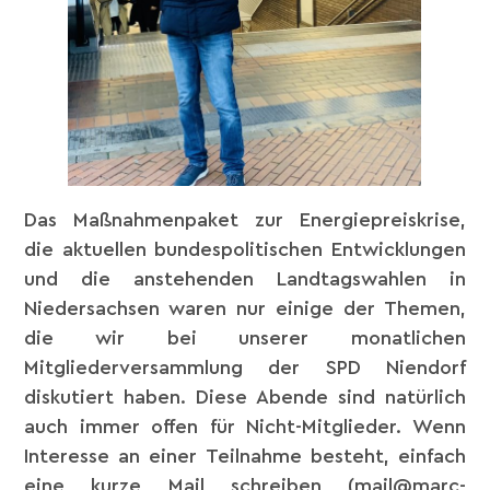
Das Maßnahmenpaket zur Energiepreiskrise,
die aktuellen bundespolitischen Entwicklungen
und die anstehenden Landtagswahlen in
Niedersachsen waren nur einige der Themen,
die wir bei unserer monatlichen
Mitgliederversammlung der SPD Niendorf
diskutiert haben. Diese Abende sind natürlich
auch immer offen für Nicht-Mitglieder. Wenn
Interesse an einer Teilnahme besteht, einfach
eine kurze Mail schreiben (mail@marc-