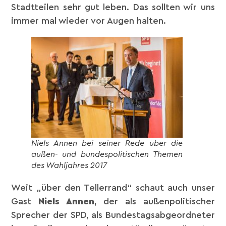
Stadtteilen sehr gut leben. Das sollten wir uns
immer mal wieder vor Augen halten.
Niels Annen bei seiner Rede über die
außen- und bundespolitischen Themen
des Wahljahres 2017
Weit „über den Tellerrand“ schaut auch unser
Gast
Niels Annen
, der als außenpolitischer
Sprecher der SPD, als Bundestagsabgeordneter