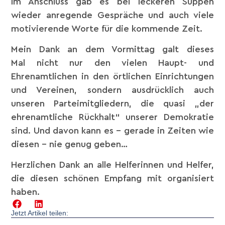
Im Anschluss gab es bei leckeren Suppen
wieder anregende Gespräche und auch viele
motivierende Worte für die kommende Zeit.
Mein Dank an dem Vormittag galt dieses
Mal nicht nur den vielen Haupt- und
Ehrenamtlichen in den örtlichen Einrichtungen
und Vereinen, sondern ausdrücklich auch
unseren Parteimitgliedern, die quasi „der
ehrenamtliche Rückhalt“ unserer Demokratie
sind. Und davon kann es – gerade in Zeiten wie
diesen – nie genug geben…
Herzlichen Dank an alle Helferinnen und Helfer,
die diesen schönen Empfang mit organisiert
haben.
Jetzt Artikel teilen: