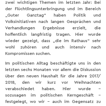
zwei wichtigen Themen im letzten Jahr: Bei
der Flüchtlingsunterbringung und im Bereich
„Guter Ganztag“ haben Politik und
Volksinitiativen nach langen Gesprächen und
Verhandlungen Ergebnisse erzielt, die
hoffentlich langfristig tragen. Hier wurde
wieder gezeigt, dass „die im Rathaus“ sehr
wohl zuhören und auch intensiv nach
Kompromissen suchen.
Im politischen Alltag beschäftigte uns in den
letzten sechs Monaten vor allem die Diskussion
über den neuen Haushalt für die Jahre 2017/
2018, den wir kurz vor Weihnachten
verabschiedet haben. Hier wurde –
sozusagen im politischen Kerngeschäft –
festgelegt, wo wir – auch im Gegensatz zu