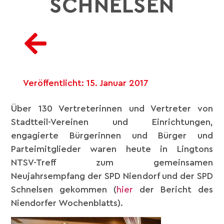
CHNELSEN
Veröffentlicht:
15. Januar 2017
Über 130 Vertreterinnen und Vertreter von
Stadtteil-Vereinen und Einrichtungen,
engagierte Bürgerinnen und Bürger und
Parteimitglieder waren heute in Lingtons
NTSV-Treff zum gemeinsamen
Neujahrsempfang der SPD Niendorf und der SPD
Schnelsen gekommen (
hier
der Bericht des
Niendorfer Wochenblatts).