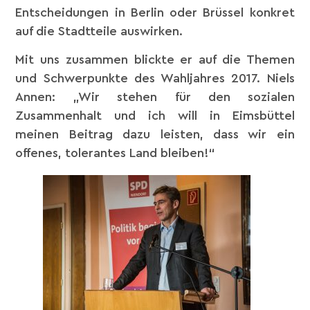
Entscheidungen in Berlin oder Brüssel konkret
auf die Stadtteile auswirken.
Mit uns zusammen blickte er auf die Themen
und Schwerpunkte des Wahljahres 2017. Niels
Annen: „Wir stehen für den sozialen
Zusammenhalt und ich will in Eimsbüttel
meinen Beitrag dazu leisten, dass wir ein
offenes, tolerantes Land bleiben!“