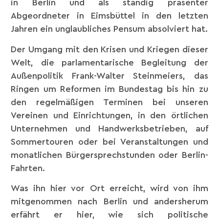
in Berlin und als ständig präsenter
Abgeordneter in Eimsbüttel in den letzten
Jahren ein unglaubliches Pensum absolviert hat.
Der Umgang mit den Krisen und Kriegen dieser
Welt, die parlamentarische Begleitung der
Außenpolitik Frank-Walter Steinmeiers, das
Ringen um Reformen im Bundestag bis hin zu
den regelmäßigen Terminen bei unseren
Vereinen und Einrichtungen, in den örtlichen
Unternehmen und Handwerksbetrieben, auf
Sommertouren oder bei Veranstaltungen und
monatlichen Bürgersprechstunden oder Berlin-
Fahrten.
Was ihn hier vor Ort erreicht, wird von ihm
mitgenommen nach Berlin und andersherum
erfährt er hier, wie sich politische