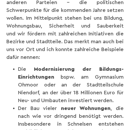
anderen Parteien – die politischen
Schwerpunkte für die kommenden Jahre setzen
wollen. Im Mittelpunkt stehen bei uns Bildung,
Wohnungsbau, Sicherheit und Sauberkeit
und wir fördern mit zahlreichen Initiativen die
Bezirke und Stadtteile. Das merkt man auch bei
uns vor Ort und ich konnte zahlreiche Beispiele
dafür nennen:
Die
Modernisierung der Bildungs-
Einrichtungen
bspw. am Gymnasium
Ohmoor oder an der Stadtteilschule
Niendorf, an der über 18 Millionen Euro für
Neu- und Umbauten investiert werden.
Der Bau vieler
neuer Wohnungen
, die
nach wie vor dringend benötigt werden.
Insbesondere in Schnelsen entstehen