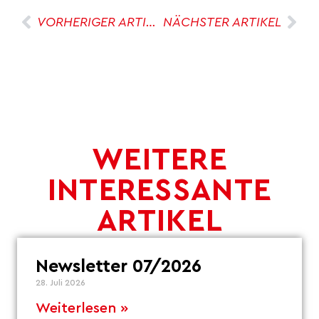
VORHERIGER ARTIKEL
NÄCHSTER ARTIKEL
WEITERE
INTERESSANTE
ARTIKEL
Newsletter 07/2026
28. Juli 2026
Weiterlesen »