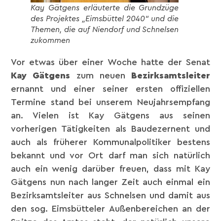
Kay Gätgens erläuterte die Grundzüge
des Projektes „Eimsbüttel 2040“ und die
Themen, die auf Niendorf und Schnelsen
zukommen
Vor etwas über einer Woche hatte der Senat
Kay Gätgens
zum neuen
Bezirksamtsleiter
ernannt und einer seiner ersten offiziellen
Termine stand bei unserem Neujahrsempfang
an. Vielen ist Kay Gätgens aus seinen
vorherigen Tätigkeiten als Baudezernent und
auch als früherer Kommunalpolitiker bestens
bekannt und vor Ort darf man sich natürlich
auch ein wenig darüber freuen, dass mit Kay
Gätgens nun nach langer Zeit auch einmal ein
Bezirksamtsleiter aus Schnelsen und damit aus
den sog. Eimsbütteler Außenbereichen an der