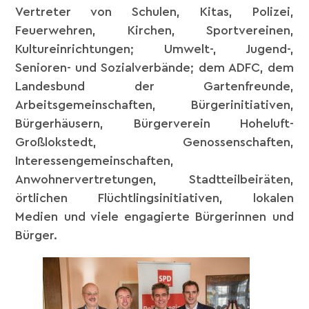
Vertreter von Schulen, Kitas, Polizei,
Feuerwehren, Kirchen, Sportvereinen,
Kultureinrichtungen; Umwelt-, Jugend-,
Senioren- und Sozialverbände; dem ADFC, dem
Landesbund der Gartenfreunde,
Arbeitsgemeinschaften, Bürgerinitiativen,
Bürgerhäusern, Bürgerverein Hoheluft-
Großlokstedt, Genossenschaften,
Interessengemeinschaften,
Anwohnervertretungen, Stadtteilbeiräten,
örtlichen Flüchtlingsinitiativen, lokalen
Medien und viele engagierte Bürgerinnen und
Bürger.