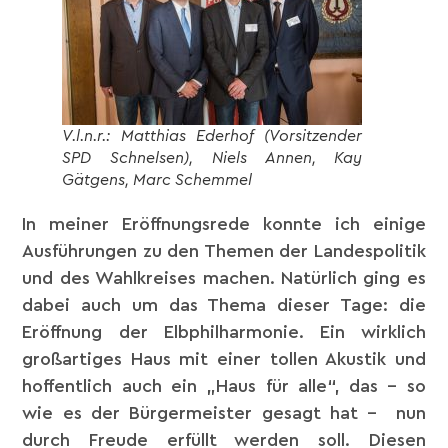
V.l.n.r.: Matthias Ederhof (Vorsitzender
SPD Schnelsen), Niels Annen, Kay
Gätgens, Marc Schemmel
In meiner Eröffnungsrede konnte ich einige
Ausführungen zu den Themen der Landespolitik
und des Wahlkreises machen. Natürlich ging es
dabei auch um das Thema dieser Tage: die
Eröffnung der Elbphilharmonie. Ein wirklich
großartiges Haus mit einer tollen Akustik und
hoffentlich auch ein „Haus für alle“, das – so
wie es der Bürgermeister gesagt hat – nun
durch Freude erfüllt werden soll. Diesen