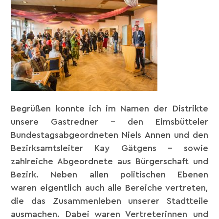
Begrüßen konnte ich im Namen der Distrikte
unsere Gastredner – den Eimsbütteler
Bundestagsabgeordneten Niels Annen und den
Bezirksamtsleiter Kay Gätgens – sowie
zahlreiche Abgeordnete aus Bürgerschaft und
Bezirk. Neben allen politischen Ebenen
waren eigentlich auch alle Bereiche vertreten,
die das Zusammenleben unserer Stadtteile
ausmachen. Dabei waren Vertreterinnen und