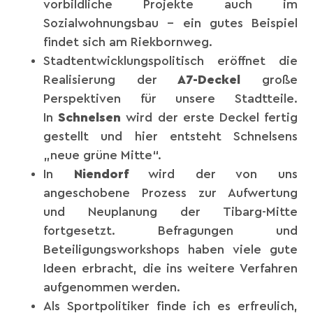
vorbildliche Projekte auch im
Sozialwohnungsbau – ein gutes Beispiel
findet sich am Riekbornweg.
Stadtentwicklungspolitisch eröffnet die
Realisierung der
A7-Deckel
große
Perspektiven für unsere Stadtteile.
In
Schnelsen
wird der erste Deckel fertig
gestellt und hier entsteht Schnelsens
„neue grüne Mitte“.
In
Niendorf
wird der von uns
angeschobene Prozess zur Aufwertung
und Neuplanung der Tibarg-Mitte
fortgesetzt. Befragungen und
Beteiligungsworkshops haben viele gute
Ideen erbracht, die ins weitere Verfahren
aufgenommen werden.
Als Sportpolitiker finde ich es erfreulich,