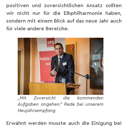
positiven und zuversichtlichen Ansatz sollten
wir nicht nur für die Elbphilharmonie haben,
sondern mit einem Blick auf das neue Jahr auch
für viele andere Bereiche.
„
Mit Zuversicht die kommenden
Aufgaben angehen.“ Rede bei unserem
Neujahrsempfang
Erwähnt werden musste auch die Einigung bei