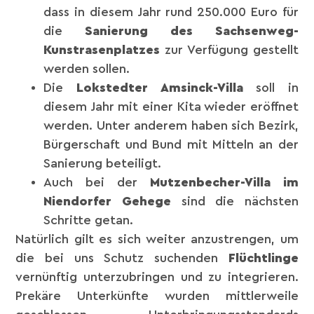
dass in diesem Jahr rund 250.000 Euro für
die
Sanierung des Sachsenweg-
Kunstrasenplatzes
zur Verfügung gestellt
werden sollen.
Die
Lokstedter
Amsinck-Villa
soll in
diesem Jahr mit einer Kita wieder eröffnet
werden. Unter anderem haben sich Bezirk,
Bürgerschaft und Bund mit Mitteln an der
Sanierung beteiligt.
Auch bei der
Mutzenbecher-Villa im
Niendorfer Gehege
sind die nächsten
Schritte getan.
Natürlich gilt es sich weiter anzustrengen, um
die bei uns Schutz suchenden
Flüchtlinge
vernünftig unterzubringen und zu integrieren.
Prekäre Unterkünfte wurden mittlerweile