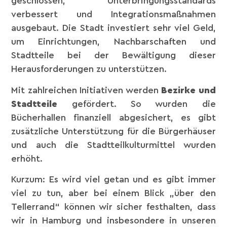
geschlossen, Unterbringungsstandards
verbessert und Integrationsmaßnahmen
ausgebaut. Die Stadt investiert sehr viel Geld,
um Einrichtungen, Nachbarschaften und
Stadtteile bei der Bewältigung dieser
Herausforderungen zu unterstützen.
Mit zahlreichen Initiativen werden
Bezirke und
Stadtteile
gefördert. So wurden die
Bücherhallen finanziell abgesichert, es gibt
zusätzliche Unterstützung für die Bürgerhäuser
und auch die Stadtteilkulturmittel wurden
erhöht.
Kurzum: Es wird viel getan und es gibt immer
viel zu tun, aber bei einem Blick „über den
Tellerrand“ können wir sicher festhalten, dass
wir in Hamburg und insbesondere in unseren