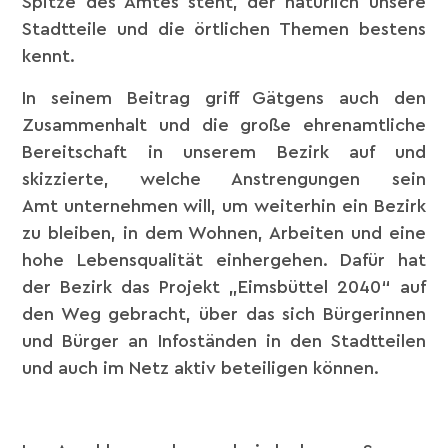
Spitze des Amtes steht, der natürlich unsere
Stadtteile und die örtlichen Themen bestens
kennt.
In seinem Beitrag griff Gätgens auch den
Zusammenhalt und die große ehrenamtliche
Bereitschaft in unserem Bezirk auf und
skizzierte, welche Anstrengungen sein
Amt unternehmen will, um weiterhin ein Bezirk
zu bleiben, in dem Wohnen, Arbeiten und eine
hohe Lebensqualität einhergehen. Dafür hat
der Bezirk das Projekt „Eimsbüttel 2040“ auf
den Weg gebracht, über das sich Bürgerinnen
und Bürger an Infoständen in den Stadtteilen
und auch im Netz aktiv beteiligen können.