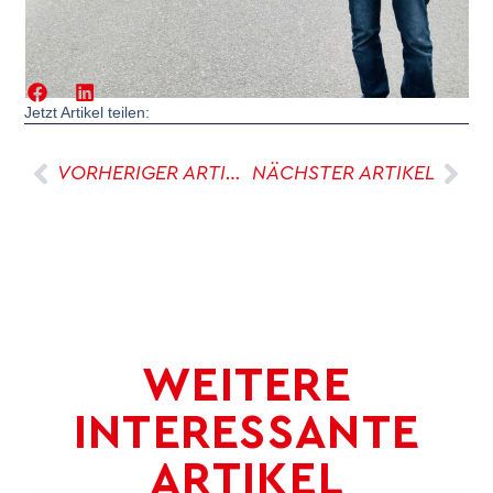
Jetzt Artikel teilen:
VORHERIGER ARTIKEL
NÄCHSTER ARTIKEL
WEITERE
INTERESSANTE
ARTIKEL