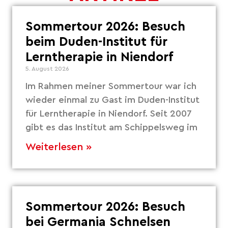
Sommertour 2026: Besuch
beim Duden-Institut für
Lerntherapie in Niendorf
5. August 2026
Im Rahmen meiner Sommertour war ich
wieder einmal zu Gast im Duden-Institut
für Lerntherapie in Niendorf. Seit 2007
gibt es das Institut am Schippelsweg im
Weiterlesen »
Sommertour 2026: Besuch
bei Germania Schnelsen