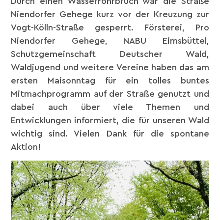
Durch einen Wasserrohrbruch war die Straße
Niendorfer Gehege kurz vor der Kreuzung zur
Vogt-Kölln-Straße gesperrt. Försterei, Pro
Niendorfer Gehege, NABU Eimsbüttel,
Schutzgemeinschaft Deutscher Wald,
Waldjugend und weitere Vereine haben das am
ersten Maisonntag für ein tolles buntes
Mitmachprogramm auf der Straße genutzt und
dabei auch über viele Themen und
Entwicklungen informiert, die für unseren Wald
wichtig sind. Vielen Dank für die spontane
Aktion!