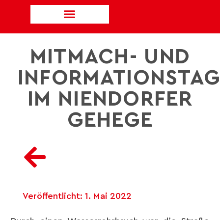
MITMACH- UND
INFORMATIONSTA
IM NIENDORFER
GEHEGE
Veröffentlicht:
1. Mai 2022