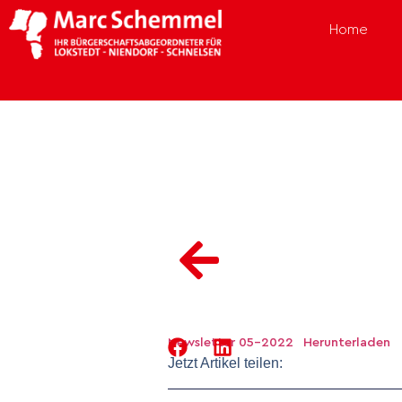
Home
Newsletter 05-2022
Herunterladen
Jetzt Artikel teilen: