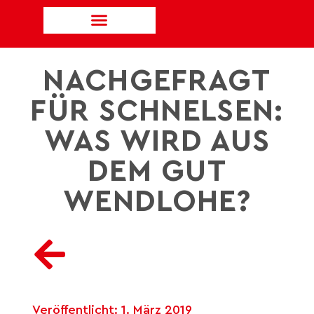
NACHGEFRAGT
FÜR SCHNELSEN:
WAS WIRD AUS
DEM GUT
WENDLOHE?
Veröffentlicht:
1. März 2019