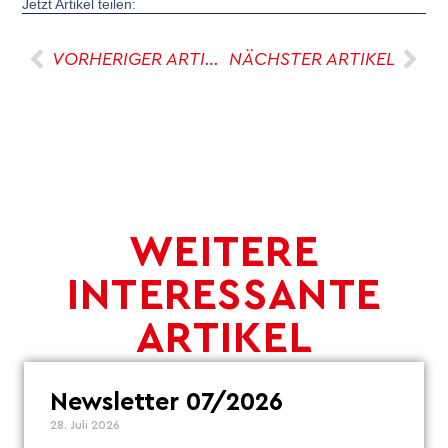
Jetzt Artikel teilen:
VORHERIGER ARTIKEL
NÄCHSTER ARTIKEL
WEITERE
INTERESSANTE
ARTIKEL
Newsletter 07/2026
28. Juli 2026