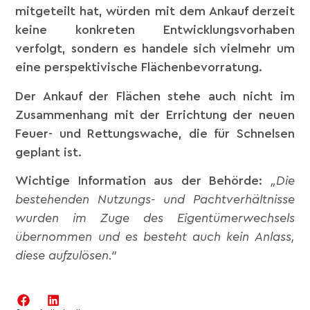
mitgeteilt hat, würden mit dem Ankauf derzeit
keine konkreten Entwicklungsvorhaben
verfolgt, sondern es handele sich vielmehr um
eine perspektivische Flächenbevorratung.
Der Ankauf der Flächen stehe auch nicht im
Zusammenhang mit der Errichtung der neuen
Feuer- und Rettungswache, die für Schnelsen
geplant ist.
Wichtige Information aus der Behörde:
„Die
bestehenden Nutzungs- und Pachtverhältnisse
wurden im Zuge des Eigentümerwechsels
übernommen und es besteht auch kein Anlass,
diese aufzulösen.“