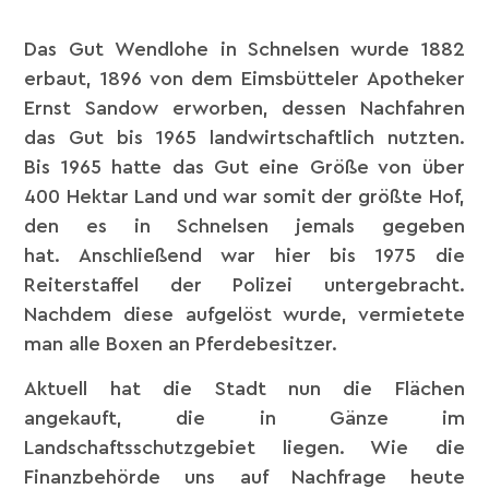
Das Gut Wendlohe in Schnelsen wurde 1882
erbaut, 1896 von dem Eimsbütteler Apotheker
Ernst Sandow erworben, dessen Nachfahren
das Gut bis 1965 landwirtschaftlich nutzten.
Bis 1965 hatte das Gut eine Größe von über
400 Hektar Land und war somit der größte Hof,
den es in Schnelsen jemals gegeben
hat. Anschließend war hier bis 1975 die
Reiterstaffel der Polizei untergebracht.
Nachdem diese aufgelöst wurde, vermietete
man alle Boxen an Pferdebesitzer.
Aktuell hat die Stadt nun die Flächen
angekauft, die in Gänze im
Landschaftsschutzgebiet liegen. Wie die
Finanzbehörde uns auf Nachfrage heute