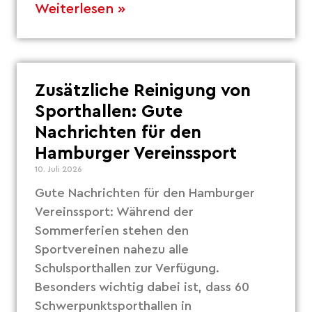
Weiterlesen »
Zusätzliche Reinigung von
Sporthallen: Gute
Nachrichten für den
Hamburger Vereinssport
10. Juli 2026
Gute Nachrichten für den Hamburger
Vereinssport: Während der
Sommerferien stehen den
Sportvereinen nahezu alle
Schulsporthallen zur Verfügung.
Besonders wichtig dabei ist, dass 60
Schwerpunktsporthallen in