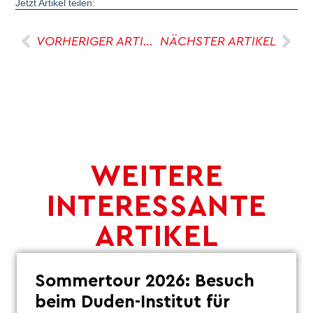
Jetzt Artikel teilen:
VORHERIGER ARTIKEL
NÄCHSTER ARTIKEL
WEITERE
INTERESSANTE
ARTIKEL
Sommertour 2026: Besuch
beim Duden-Institut für