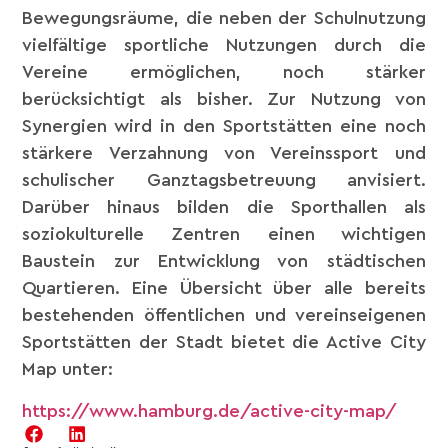
Bewegungsräume, die neben der Schulnutzung
vielfältige sportliche Nutzungen durch die
Vereine ermöglichen, noch stärker
berücksichtigt als bisher. Zur Nutzung von
Synergien wird in den Sportstätten eine noch
stärkere Verzahnung von Vereinssport und
schulischer Ganztagsbetreuung anvisiert.
Darüber hinaus bilden die Sporthallen als
soziokulturelle Zentren einen wichtigen
Baustein zur Entwicklung von städtischen
Quartieren. Eine Übersicht über alle bereits
bestehenden öffentlichen und vereinseigenen
Sportstätten der Stadt bietet die Active City
Map unter:
https://www.hamburg.de/active-city-map/