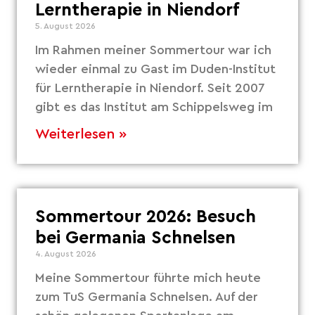
Lerntherapie in Niendorf
5. August 2026
Im Rahmen meiner Sommertour war ich
wieder einmal zu Gast im Duden-Institut
für Lerntherapie in Niendorf. Seit 2007
gibt es das Institut am Schippelsweg im
Weiterlesen »
Sommertour 2026: Besuch
bei Germania Schnelsen
4. August 2026
Meine Sommertour führte mich heute
zum TuS Germania Schnelsen. Auf der