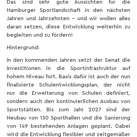
Das sind sehr gute Aussichten für die
Hamburger Sportlandschaft in den nächsten
Jahren und Jahrzehnten – und wir wollen alles
daran setzen, diese Entwicklung weiterhin zu
begleiten und zu fördern!
Hintergrund:
In den kommenden Jahren setzt der Senat die
Investitionen in die Sportinfrastruktur auf
hohem Niveau fort. Basis dafür ist auch der nun
finalisierte Schulentwicklungsplan, der nicht
nur die Erweiterung von Schulen definiert,
sondern auch den kontinuierlichen Ausbau von
Sportstätten. Bis zum Jahr 2027 sind der
Neubau von 130 Sporthallen und die Sanierung
von 149 bestehenden Anlagen geplant. Dabei
wird die Entwicklung flexibler und zeitgemäßer