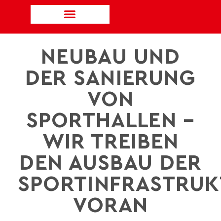
NEUBAU UND
DER SANIERUNG
VON
SPORTHALLEN –
WIR TREIBEN
DEN AUSBAU DER
SPORTINFRASTRU
VORAN