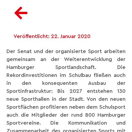
Veröffentlicht:
22. Januar 2020
Der Senat und der organisierte Sport arbeiten
gemeinsam an der Weiterentwicklung der
Hamburger Sportlandschaft. Die
Rekordinvestitionen im Schulbau fließen auch
in den konsequenten Ausbau der
Sportinfrastruktur: Bis 2027 entstehen 130
neue Sporthallen in der Stadt. Von den neuen
Sportflächen profitieren neben dem Schulsport
auch die Mitglieder der rund 800 Hamburger
Sportvereine. Die Kommunikation und
Zusammenarbeit des organisierten Sports mit