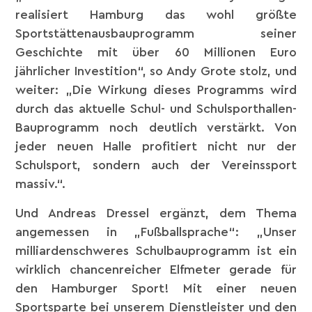
realisiert Hamburg das wohl größte
Sportstättenausbauprogramm seiner
Geschichte mit über 60 Millionen Euro
jährlicher Investition“, so Andy Grote stolz, und
weiter: „Die Wirkung dieses Programms wird
durch das aktuelle Schul- und Schulsporthallen-
Bauprogramm noch deutlich verstärkt. Von
jeder neuen Halle profitiert nicht nur der
Schulsport, sondern auch der Vereinssport
massiv.“.
Und Andreas Dressel ergänzt, dem Thema
angemessen in „Fußballsprache“: „Unser
milliardenschweres Schulbauprogramm ist ein
wirklich chancenreicher Elfmeter gerade für
den Hamburger Sport! Mit einer neuen
Sportsparte bei unserem Dienstleister und den