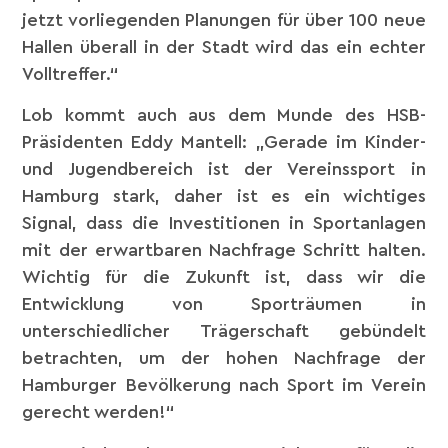
jetzt vorliegenden Planungen für über 100 neue
Hallen überall in der Stadt wird das ein echter
Volltreffer.“
Lob kommt auch aus dem Munde des HSB-
Präsidenten Eddy Mantell: „Gerade im Kinder-
und Jugendbereich ist der Vereinssport in
Hamburg stark, daher ist es ein wichtiges
Signal, dass die Investitionen in Sportanlagen
mit der erwartbaren Nachfrage Schritt halten.
Wichtig für die Zukunft ist, dass wir die
Entwicklung von Sporträumen in
unterschiedlicher Trägerschaft gebündelt
betrachten, um der hohen Nachfrage der
Hamburger Bevölkerung nach Sport im Verein
gerecht werden!“