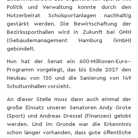
Politik und Verwaltung konnte durch den
Nutzerbeirat Schulsportanlagen nachhaltig
gestärkt werden. Die Bewirtschaftung der
Bezirkssporthallen wird in Zukunft bei GMH
(Gebäudemanagement Hamburg GmbH)
gebündelt.
Nun hat der Senat ein 600-­Millionen-­Euro-­
Programm vorgelegt, das bis Ende 2027 den
Neubau von 130 und die Sanierung von 149
Schulturnhallen vorsieht.
An dieser Stelle muss dann auch einmal der
große Einsatz unserer Senatoren Andy Grote
(Sport) und Andreas Dressel (Finanzen) gelobt
werden. Und im Grunde war die Erkenntnis
schon länger vorhanden, dass gu­te öffentliche