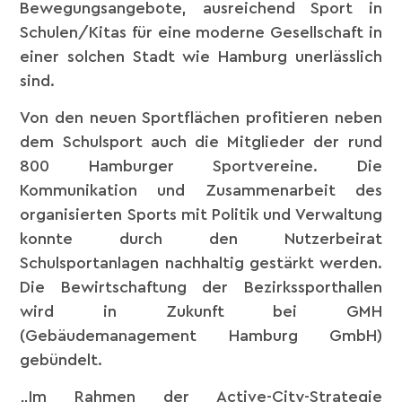
Bewegungsangebote, ausreichend Sport in
Schulen/Kitas für eine moderne Gesellschaft in
einer solchen Stadt wie Hamburg unerlässlich
sind.
Von den neuen Sportflächen profitieren neben
dem Schulsport auch die Mitglieder der rund
800 Hamburger Sportvereine. Die
Kommunikation und Zusammenarbeit des
organisierten Sports mit Politik und Verwaltung
konnte durch den Nutzerbeirat
Schulsportanlagen nachhaltig gestärkt werden.
Die Bewirtschaftung der Bezirkssporthallen
wird in Zukunft bei GMH
(Gebäudemanagement Hamburg GmbH)
gebündelt.
„Im Rahmen der Active-City-Strategie