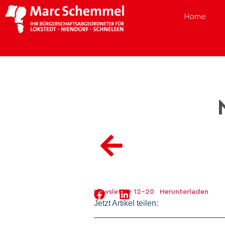
Home
Newsletter 12-20
Herunterladen
Jetzt Artikel teilen: