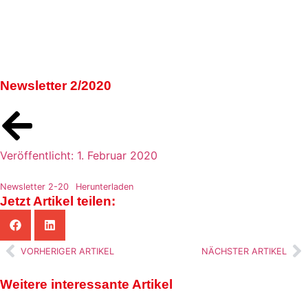
Newsletter 2/2020
Veröffentlicht:
1. Februar 2020
Newsletter 2-20
Herunterladen
Jetzt Artikel teilen:
VORHERIGER ARTIKEL
NÄCHSTER ARTIKEL
Weitere interessante Artikel