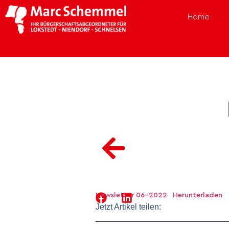
Home
Newsletter 06-2022
Herunterladen
Jetzt Artikel teilen: