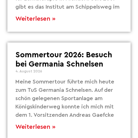
gibt es das Institut am Schippelsweg im
Weiterlesen »
Sommertour 2026: Besuch
bei Germania Schnelsen
4. August 2026
Meine Sommertour führte mich heute
zum TuS Germania Schnelsen. Auf der
schön gelegenen Sportanlage am
Königskinderweg konnte ich mich mit
dem 1. Vorsitzenden Andreas Gaefcke
Weiterlesen »