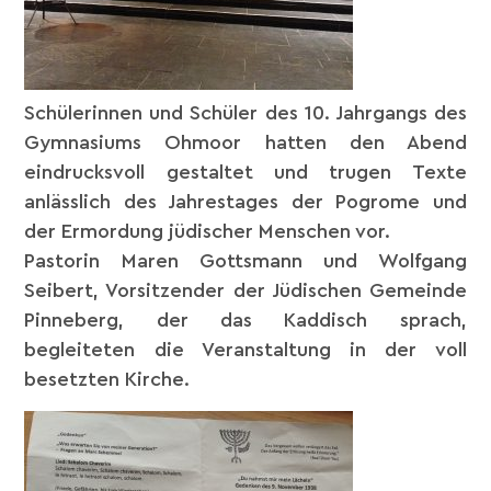
Schülerinnen und Schüler des 10. Jahrgangs des
Gymnasiums Ohmoor hatten den Abend
eindrucksvoll gestaltet und trugen Texte
anlässlich des Jahrestages der Pogrome und
der Ermordung jüdischer Menschen vor.
Pastorin Maren
Gottsmann und Wolfgang
Seibert, Vorsitzender der Jüdischen Gemeinde
Pinneberg, der das Kaddisch sprach,
begleiteten die Veranstaltung in der voll
besetzten Kirche.