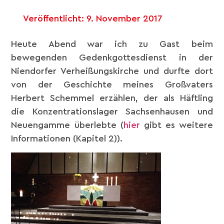
Veröffentlicht:
9. November 2017
Heute Abend war ich zu Gast beim
bewegenden Gedenkgottesdienst in der
Niendorfer Verheißungskirche und durfte dort
von der Geschichte meines Großvaters
Herbert Schemmel erzählen, der als Häftling
die Konzentrationslager Sachsenhausen und
Neuengamme überlebte (
hier
gibt es weitere
Informationen (Kapitel 2)).