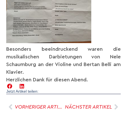
Besonders beeindruckend waren die
musikalischen Darbietungen von Nele
Schaumburg an der Violine und Bertan Belli am
Klavier.
Herzlichen Dank für diesen Abend.
Jetzt Artikel teilen:
VORHERIGER ARTIKEL
NÄCHSTER ARTIKEL