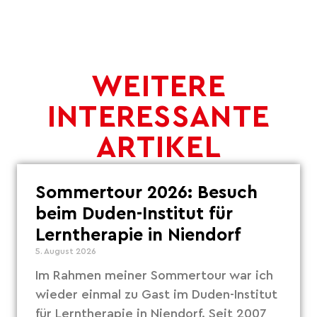
WEITERE
INTERESSANTE
ARTIKEL
Sommertour 2026: Besuch
beim Duden-Institut für
Lerntherapie in Niendorf
5. August 2026
Im Rahmen meiner Sommertour war ich
wieder einmal zu Gast im Duden-Institut
für Lerntherapie in Niendorf. Seit 2007