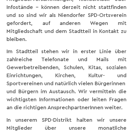
Infostände – können derzeit nicht stattfinden
und so sind wir als Niendorfer SPD-Ortsverein
gefordert, auf anderen Wegen mit
Mitgliedschaft und dem Stadtteil in Kontakt zu
bleiben.
Im Stadtteil stehen wir in erster Linie über
zahlreiche Telefonate und Mails mit
Gewerbetreibenden, Schulen, Kitas, sozialen
Einrichtungen, Kirchen, Kultur- und
Sportvereinen und natürlich vielen Bürgerinnen
und Bürgern im Austausch. Wir vermitteln die
wichtigsten Informationen oder leiten Fragen
an die richtigen AnsprechpartnerInnen weiter.
In unserem SPD-Distrikt halten wir unsere
Mitglieder über unsere monatliche