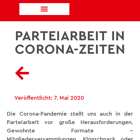
PARTEIARBEIT IN
CORONA-ZEITEN
Veröffentlicht:
7. Mai 2020
Die Corona-Pandemie stellt uns auch in der
Parteiarbeit vor große Herausforderungen.
Gewohnte Formate –
Mitgliederversammlungen, Klönschnack oder