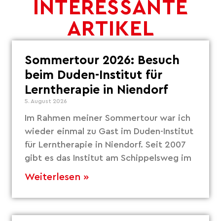
INTERESSANTE
ARTIKEL
Sommertour 2026: Besuch
beim Duden-Institut für
Lerntherapie in Niendorf
5. August 2026
Im Rahmen meiner Sommertour war ich
wieder einmal zu Gast im Duden-Institut
für Lerntherapie in Niendorf. Seit 2007
gibt es das Institut am Schippelsweg im
Weiterlesen »