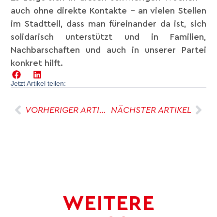
auch ohne direkte Kontakte – an vielen Stellen
im Stadtteil, dass man füreinander da ist, sich
solidarisch unterstützt und in Familien,
Nachbarschaften und auch in unserer Partei
konkret hilft.
Jetzt Artikel teilen:
VORHERIGER ARTIKEL
NÄCHSTER ARTIKEL
WEITERE