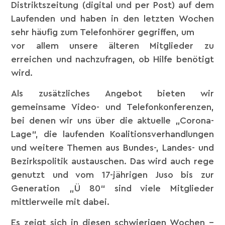
Distriktszeitung (digital und per Post) auf dem
Laufenden und haben in den letzten Wochen
sehr häufig zum Telefonhörer gegriffen, um
vor allem unsere älteren Mitglieder zu
erreichen und nachzufragen, ob Hilfe benötigt
wird.
Als zusätzliches Angebot bieten wir
gemeinsame Video- und Telefonkonferenzen,
bei denen wir uns über die aktuelle „Corona-
Lage“, die laufenden Koalitionsverhandlungen
und weitere Themen aus Bundes-, Landes- und
Bezirkspolitik austauschen. Das wird auch rege
genutzt und vom 17-jährigen Juso bis zur
Generation „Ü 80“ sind viele Mitglieder
mittlerweile mit dabei.
Es zeigt sich in diesen schwierigen Wochen –