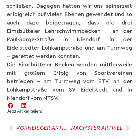
schließen. Dagegen hatten wir uns seinerzeit
erfolgreich auf vielen Ebenen gewendet und so
auch dazu beigetragen, dass die drei
Eimsbütteler Lehrschwimmbecken – an der
Paul-Sorge-Straße in Niendorf, in der
Eidelstedter Lohkampstraße und am Turmweg
– gerettet werden konnten.
Die Eimsbütteler Becken werden mittlerweile
mit großem Erfolg von Sportvereinen
betrieben – am Turmweg vom ETV, an der
Lohkampstraße vom SV Eidelstedt und in
Niendorf vom NTSV.
Jetzt Artikel teilen:
VORHERIGER ARTIKEL
NÄCHSTER ARTIKEL