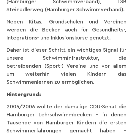
(Hamburger Schwimmverband), LSB
Steinadlerweg (Hamburger Schwimmverband).
Neben Kitas, Grundschulen und Vereinen
werden die Becken auch für Gesundheits-,
Integrations- und Inklusionskurse genutzt.
Daher ist dieser Schritt ein wichtiges Signal für
unsere Schwimminfrastruktur, die
betreibenden (Sport-) Vereine und vor allem
um weiterhin vielen Kindern das
Schwimmenlernen zu ermöglichen.
Hintergrund:
2005/2006 wollte der damalige CDU-Senat die
Hamburger Lehrschwimmbecken – in denen
Tausende von Hamburger Kindern die ersten
Schwimmerfahrungen gemacht haben –