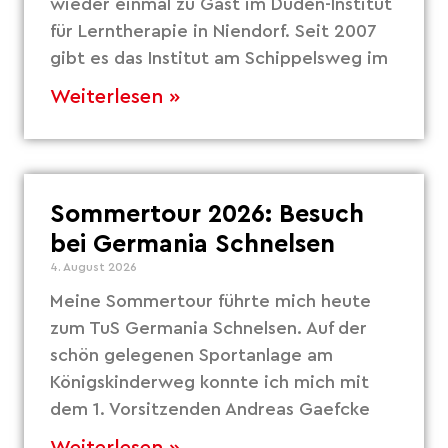
wieder einmal zu Gast im Duden-Institut
für Lerntherapie in Niendorf. Seit 2007
gibt es das Institut am Schippelsweg im
Weiterlesen »
Sommertour 2026: Besuch
bei Germania Schnelsen
4. August 2026
Meine Sommertour führte mich heute
zum TuS Germania Schnelsen. Auf der
schön gelegenen Sportanlage am
Königskinderweg konnte ich mich mit
dem 1. Vorsitzenden Andreas Gaefcke
Weiterlesen »