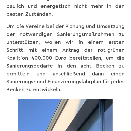
baulich und energetisch nicht mehr in den
besten Zuständen.
Um die Vereine bei der Planung und Umsetzung
der notwendigen Sanierungsmaßnahmen zu
unterstützen, wollen wir in einem ersten
Schritt mit einem Antrag der rot-grünen
Koalition 400.000 Euro bereitstellen, um die
Sanierungsbedarfe in den acht Becken zu
ermitteln und anschließend dann einen
Sanierungs- und Finanzierungsfahrplan für jedes
Becken zu entwickeln.