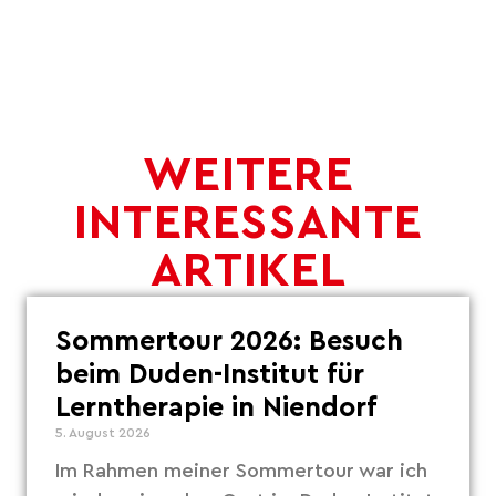
WEITERE
INTERESSANTE
ARTIKEL
Sommertour 2026: Besuch
beim Duden-Institut für
Lerntherapie in Niendorf
5. August 2026
Im Rahmen meiner Sommertour war ich