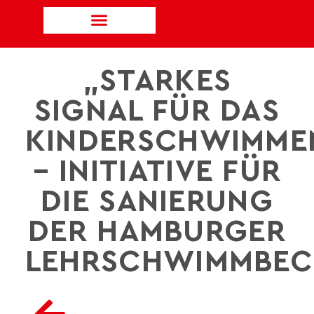
„STARKES
SIGNAL FÜR DAS
KINDERSCHWIMME
– INITIATIVE FÜR
DIE SANIERUNG
DER HAMBURGER
LEHRSCHWIMMBEC