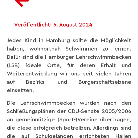
Veröffentlicht:
6. August 2024
Jedes Kind in Hamburg sollte die Möglichkeit
haben, wohnortnah Schwimmen zu lernen.
Dafür sind die Hamburger Lehrschwimmbecken
(LSB) ideale Orte, für deren Erhalt und
Weiterentwicklung wir uns seit vielen Jahren
auf Bezirks- und Bürgerschaftsebene
einsetzen.
Die Lehrschwimmbecken wurden nach den
Schließungsplänen der CDU-Senate 2005/2006
an gemeinnützige (Sport-)Vereine übertragen,
die diese erfolgreich betreiben. Allerdings sind
die auf Schulgeländen errichteten Hallen