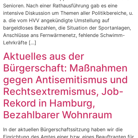
Senioren. Nach einer Rathausführung gab es eine
intensive Diskussion um Themen aller Politikbereiche, u.
a. die vom HVV angekündigte Umstellung auf
bargeldloses Bezahlen, die Situation der Sportanlagen,
Anschlüsse ans Fernwärmenetz, fehlende Schwimm-
Lehrkräfte […]
Aktuelles aus der
Bürgerschaft: Maßnahmen
gegen Antisemitismus und
Rechtsextremismus, Job-
Rekord in Hamburg,
Bezahlbarer Wohnraum
In der aktuellen Bürgerschaftssitzung haben wir die
Einrichtung des Amtes einer bzw. eines Beauftragten für