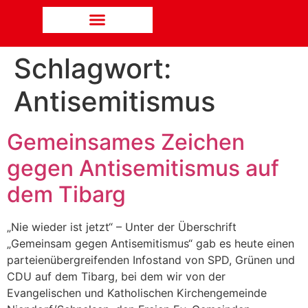
Schlagwort:
Antisemitismus
Gemeinsames Zeichen
gegen Antisemitismus auf
dem Tibarg
„Nie wieder ist jetzt“ – Unter der Überschrift
„Gemeinsam gegen Antisemitismus“ gab es heute einen
parteienübergreifenden Infostand von SPD, Grünen und
CDU auf dem Tibarg, bei dem wir von der
Evangelischen und Katholischen Kirchengemeinde