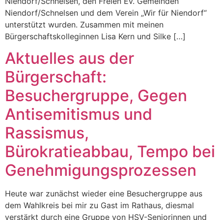
Niendorf/Schnelsen, den Freien Ev. Gemeinden
Niendorf/Schnelsen und dem Verein „Wir für Niendorf“
unterstützt wurden. Zusammen mit meinen
Bürgerschaftskolleginnen Lisa Kern und Silke […]
Aktuelles aus der
Bürgerschaft:
Besuchergruppe, Gegen
Antisemitismus und
Rassismus,
Bürokratieabbau, Tempo bei
Genehmigungsprozessen
Heute war zunächst wieder eine Besuchergruppe aus
dem Wahlkreis bei mir zu Gast im Rathaus, diesmal
verstärkt durch eine Gruppe von HSV-Seniorinnen und