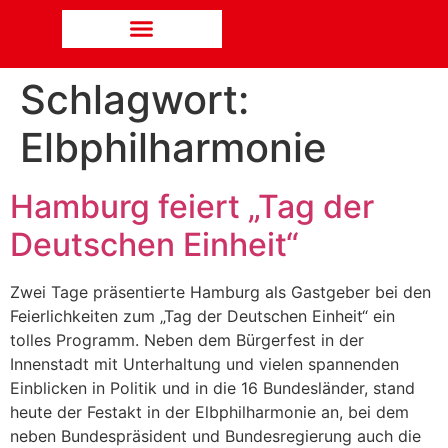
Schlagwort:
Elbphilharmonie
Hamburg feiert „Tag der
Deutschen Einheit“
Zwei Tage präsentierte Hamburg als Gastgeber bei den
Feierlichkeiten zum „Tag der Deutschen Einheit“ ein
tolles Programm. Neben dem Bürgerfest in der
Innenstadt mit Unterhaltung und vielen spannenden
Einblicken in Politik und in die 16 Bundesländer, stand
heute der Festakt in der Elbphilharmonie an, bei dem
neben Bundespräsident und Bundesregierung auch die