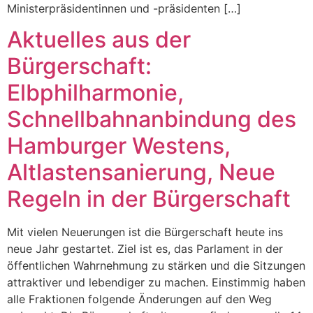
Ministerpräsidentinnen und -präsidenten […]
Aktuelles aus der
Bürgerschaft:
Elbphilharmonie,
Schnellbahnanbindung des
Hamburger Westens,
Altlastensanierung, Neue
Regeln in der Bürgerschaft
Mit vielen Neuerungen ist die Bürgerschaft heute ins
neue Jahr gestartet. Ziel ist es, das Parlament in der
öffentlichen Wahrnehmung zu stärken und die Sitzungen
attraktiver und lebendiger zu machen. Einstimmig haben
alle Fraktionen folgende Änderungen auf den Weg