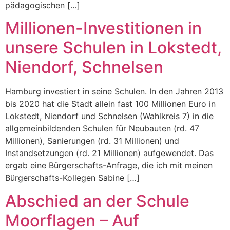
pädagogischen […]
Millionen-Investitionen in
unsere Schulen in Lokstedt,
Niendorf, Schnelsen
Hamburg investiert in seine Schulen. In den Jahren 2013
bis 2020 hat die Stadt allein fast 100 Millionen Euro in
Lokstedt, Niendorf und Schnelsen (Wahlkreis 7) in die
allgemeinbildenden Schulen für Neubauten (rd. 47
Millionen), Sanierungen (rd. 31 Millionen) und
Instandsetzungen (rd. 21 Millionen) aufgewendet. Das
ergab eine Bürgerschafts-Anfrage, die ich mit meinen
Bürgerschafts-Kollegen Sabine […]
Abschied an der Schule
Moorflagen – Auf