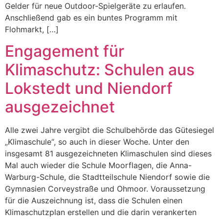
Gelder für neue Outdoor-Spielgeräte zu erlaufen.
Anschließend gab es ein buntes Programm mit
Flohmarkt, […]
Engagement für
Klimaschutz: Schulen aus
Lokstedt und Niendorf
ausgezeichnet
Alle zwei Jahre vergibt die Schulbehörde das Gütesiegel
„Klimaschule“, so auch in dieser Woche. Unter den
insgesamt 81 ausgezeichneten Klimaschulen sind dieses
Mal auch wieder die Schule Moorflagen, die Anna-
Warburg-Schule, die Stadtteilschule Niendorf sowie die
Gymnasien Corveystraße und Ohmoor. Voraussetzung
für die Auszeichnung ist, dass die Schulen einen
Klimaschutzplan erstellen und die darin verankerten