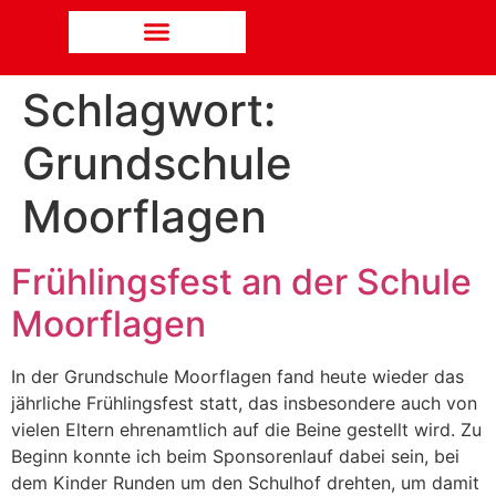
Schlagwort:
Grundschule
Moorflagen
Frühlingsfest an der Schule
Moorflagen
In der Grundschule Moorflagen fand heute wieder das
jährliche Frühlingsfest statt, das insbesondere auch von
vielen Eltern ehrenamtlich auf die Beine gestellt wird. Zu
Beginn konnte ich beim Sponsorenlauf dabei sein, bei
dem Kinder Runden um den Schulhof drehten, um damit