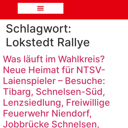
Schlagwort:
Lokstedt Rallye
Was läuft im Wahlkreis?
Neue Heimat für NTSV-
Laienspieler – Besuche:
Tibarg, Schnelsen-Süd,
Lenzsiedlung, Freiwillige
Feuerwehr Niendorf,
Jobbrücke Schnelsen,