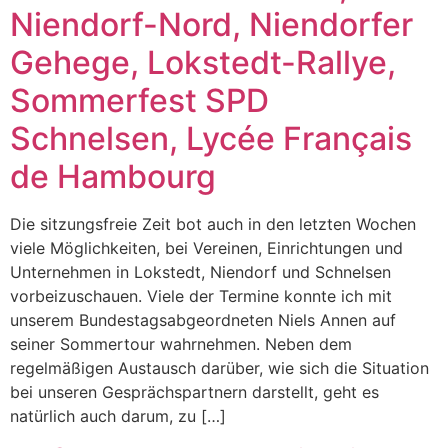
Niendorf-Nord, Niendorfer
Gehege, Lokstedt-Rallye,
Sommerfest SPD
Schnelsen, Lycée Français
de Hambourg
Die sitzungsfreie Zeit bot auch in den letzten Wochen
viele Möglichkeiten, bei Vereinen, Einrichtungen und
Unternehmen in Lokstedt, Niendorf und Schnelsen
vorbeizuschauen. Viele der Termine konnte ich mit
unserem Bundestagsabgeordneten Niels Annen auf
seiner Sommertour wahrnehmen. Neben dem
regelmäßigen Austausch darüber, wie sich die Situation
bei unseren Gesprächspartnern darstellt, geht es
natürlich auch darum, zu […]