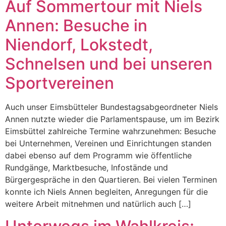
Auf Sommertour mit Niels
Annen: Besuche in
Niendorf, Lokstedt,
Schnelsen und bei unseren
Sportvereinen
Auch unser Eimsbütteler Bundestagsabgeordneter Niels
Annen nutzte wieder die Parlamentspause, um im Bezirk
Eimsbüttel zahlreiche Termine wahrzunehmen: Besuche
bei Unternehmen, Vereinen und Einrichtungen standen
dabei ebenso auf dem Programm wie öffentliche
Rundgänge, Marktbesuche, Infostände und
Bürgergespräche in den Quartieren. Bei vielen Terminen
konnte ich Niels Annen begleiten, Anregungen für die
weitere Arbeit mitnehmen und natürlich auch […]