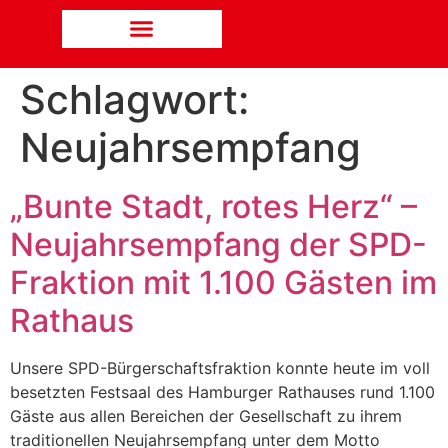
Schlagwort:
Neujahrsempfang
„Bunte Stadt, rotes Herz“ –
Neujahrsempfang der SPD-
Fraktion mit 1.100 Gästen im
Rathaus
Unsere SPD-Bürgerschaftsfraktion konnte heute im voll
besetzten Festsaal des Hamburger Rathauses rund 1.100
Gäste aus allen Bereichen der Gesellschaft zu ihrem
traditionellen Neujahrsempfang unter dem Motto