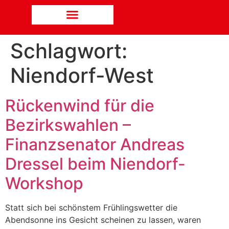
Schlagwort:
Niendorf-West
Rückenwind für die
Bezirkswahlen –
Finanzsenator Andreas
Dressel beim Niendorf-
Workshop
Statt sich bei schönstem Frühlingswetter die
Abendsonne ins Gesicht scheinen zu lassen, waren