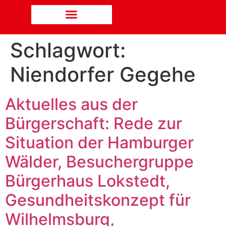
Schlagwort:
Niendorfer Gegehe
Aktuelles aus der
Bürgerschaft: Rede zur
Situation der Hamburger
Wälder, Besuchergruppe
Bürgerhaus Lokstedt,
Gesundheitskonzept für
Wilhelmsburg,