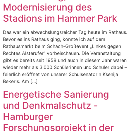
Modernisierung des
Stadions im Hammer Park
Das war ein abwechslungsreicher Tag heute im Rathaus.
Bevor es ins Rathaus ging, konnte ich auf dem
Rathausmarkt beim Schach-Großevent „Linkes gegen
Rechtes Alsterufer“ vorbeischauen. Die Veranstaltung
gibt es bereits seit 1958 und auch in diesem Jahr waren
wieder mehr als 3.000 Schülerinnen und Schüler dabei –
feierlich eröffnet von unserer Schulsenatorin Ksenija
Bekeris. Am […]
Energetische Sanierung
und Denkmalschutz -
Hamburger
Forschungsprojekt in der