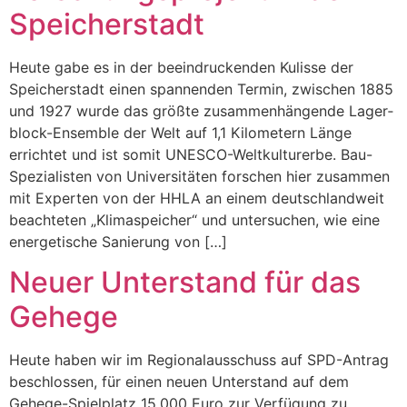
Speicherstadt
Heute gabe es in der beeindruckenden Kulisse der
Speicherstadt einen spannenden Termin, zwischen 1885
und 1927 wurde das größte zusammen­hängende Lager­
block-Ensemble der Welt auf 1,1 Kilometern Länge
errichtet und ist somit UNESCO-Weltkulturerbe. Bau-
Spezialisten von Universitäten forschen hier zusammen
mit Experten von der HHLA an einem deutschlandweit
beachteten „Klimaspeicher“ und untersuchen, wie eine
energetische Sanierung von […]
Neuer Unterstand für das
Gehege
Heute haben wir im Regionalausschuss auf SPD-Antrag
beschlossen, für einen neuen Unterstand auf dem
Gehege-Spielplatz 15.000 Euro zur Verfügung zu