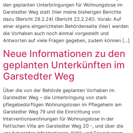
den geplanten Unterbringungen für Wohnungslose im
Garstedter Weg statt (hier meine bisherigen Berichte
dazu (Bericht 28.2.24) (Bericht 22.2.24)). Vorab: Auf
einer eigens eingerichteten Behördenseite (hier) werden
die Vorhaben auch noch einmal vorgestellt und
Antworten auf viele Fragen gegeben, zudem können […]
Neue Informationen zu den
geplanten Unterkünften im
Garstedter Weg
Über die von der Behörde geplanten Vorhaben im
Garstedter Weg – die Unterbringung von stark
pflegebedürftigen Wohnungslosen im Pflegeheim am
Garstedter Weg 79 und die Einrichtung von
Interventionswohnungen für Wohnungslose in der
Fett’schen Villa am Garstedter Weg 20 -, und über die
uns bekannten Informationen, Kritik und Erwartungen,