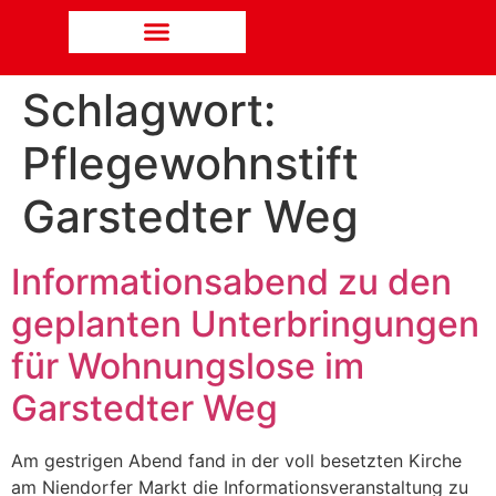
Schlagwort:
Pflegewohnstift
Garstedter Weg
Informationsabend zu den
geplanten Unterbringungen
für Wohnungslose im
Garstedter Weg
Am gestrigen Abend fand in der voll besetzten Kirche
am Niendorfer Markt die Informationsveranstaltung zu