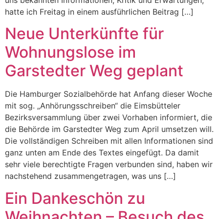
hatte ich Freitag in einem ausführlichen Beitrag […]
Neue Unterkünfte für
Wohnungslose im
Garstedter Weg geplant
Die Hamburger Sozialbehörde hat Anfang dieser Woche
mit sog. „Anhörungsschreiben“ die Eimsbütteler
Bezirksversammlung über zwei Vorhaben informiert, die
die Behörde im Garstedter Weg zum April umsetzen will.
Die vollständigen Schreiben mit allen Informationen sind
ganz unten am Ende des Textes eingefügt. Da damit
sehr viele berechtigte Fragen verbunden sind, haben wir
nachstehend zusammengetragen, was uns […]
Ein Dankeschön zu
Weihnachten – Besuch des