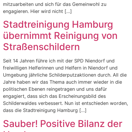
mitzuarbeiten und sich für das Gemeinwohl zu
engagieren. Hier wird nicht […]
Stadtreinigung Hamburg
übernimmt Reinigung von
Straßenschildern
Seit 14 Jahren führe ich mit der SPD Niendorf und
freiwilligen Helferinnen und Helfern in Niendorf und
Umgebung jährliche Schilderputzaktionen durch. All die
Jahre haben wir das Thema auch immer wieder in die
politischen Ebenen reingetragen und uns dafür
engagiert, dass sich das Erscheinungsbild des
Schilderwaldes verbessert. Nun ist entschieden worden,
dass die Stadtreinigung Hamburg […]
Sauber! Positive Bilanz der