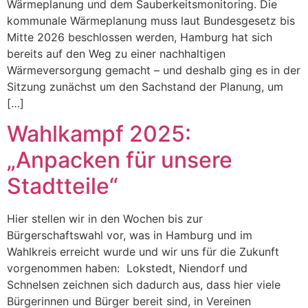
Wärmeplanung und dem Sauberkeitsmonitoring. Die
kommunale Wärmeplanung muss laut Bundesgesetz bis
Mitte 2026 beschlossen werden, Hamburg hat sich
bereits auf den Weg zu einer nachhaltigen
Wärmeversorgung gemacht – und deshalb ging es in der
Sitzung zunächst um den Sachstand der Planung, um
[…]
Wahlkampf 2025:
„Anpacken für unsere
Stadtteile“
Hier stellen wir in den Wochen bis zur
Bürgerschaftswahl vor, was in Hamburg und im
Wahlkreis erreicht wurde und wir uns für die Zukunft
vorgenommen haben: Lokstedt, Niendorf und
Schnelsen zeichnen sich dadurch aus, dass hier viele
Bürgerinnen und Bürger bereit sind, in Vereinen