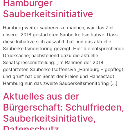
Hamburger
Sauberkeitsinitiative
Hamburg weiter sauberer zu machen, war das Ziel
unserer 2018 gestarteten Sauberkeitsinitiative. Dass
diese Initiative sich auszahlt, hat nun das aktuelle
Sauberkeitsmonitoring gezeigt. Hier die entsprechende
Drucksache; nachstehend dazu die aktuelle
Senatspressemitteilung: „Im Rahmen der 2018
gestarteten Sauberkeitsoffensive „Hamburg – gepflegt
und grün“ hat der Senat der Freien und Hansestadt
Hamburg nun das zweite Sauberkeitsmonitoring […]
Aktuelles aus der
Bürgerschaft: Schulfrieden,
Sauberkeitsinitiative,
Datenschutz,