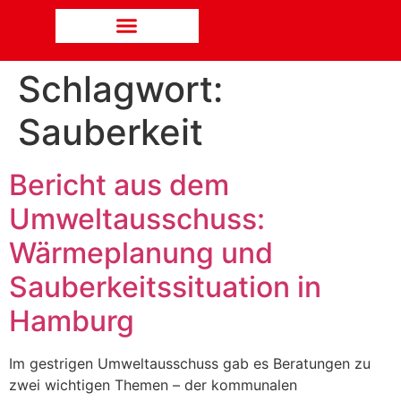
Schlagwort:
Sauberkeit
Bericht aus dem
Umweltausschuss:
Wärmeplanung und
Sauberkeitssituation in
Hamburg
Im gestrigen Umweltausschuss gab es Beratungen zu
zwei wichtigen Themen – der kommunalen