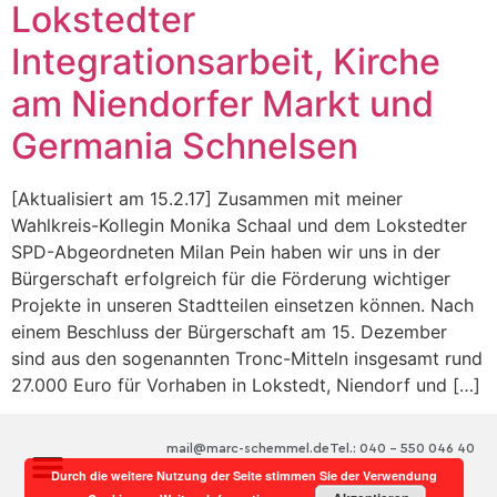
Lokstedter
Integrationsarbeit, Kirche
am Niendorfer Markt und
Germania Schnelsen
[Aktualisiert am 15.2.17] Zusammen mit meiner
Wahlkreis-Kollegin Monika Schaal und dem Lokstedter
SPD-Abgeordneten Milan Pein haben wir uns in der
Bürgerschaft erfolgreich für die Förderung wichtiger
Projekte in unseren Stadtteilen einsetzen können. Nach
einem Beschluss der Bürgerschaft am 15. Dezember
sind aus den sogenannten Tronc-Mitteln insgesamt rund
27.000 Euro für Vorhaben in Lokstedt, Niendorf und […]
mail@marc-schemmel.de
Tel.: 040 – 550 046 40
Durch die weitere Nutzung der Seite stimmen Sie der Verwendung