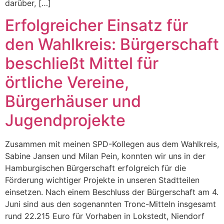
darüber, […]
Erfolgreicher Einsatz für
den Wahlkreis: Bürgerschaft
beschließt Mittel für
örtliche Vereine,
Bürgerhäuser und
Jugendprojekte
Zusammen mit meinen SPD-Kollegen aus dem Wahlkreis,
Sabine Jansen und Milan Pein, konnten wir uns in der
Hamburgischen Bürgerschaft erfolgreich für die
Förderung wichtiger Projekte in unseren Stadtteilen
einsetzen. Nach einem Beschluss der Bürgerschaft am 4.
Juni sind aus den sogenannten Tronc-Mitteln insgesamt
rund 22.215 Euro für Vorhaben in Lokstedt, Niendorf