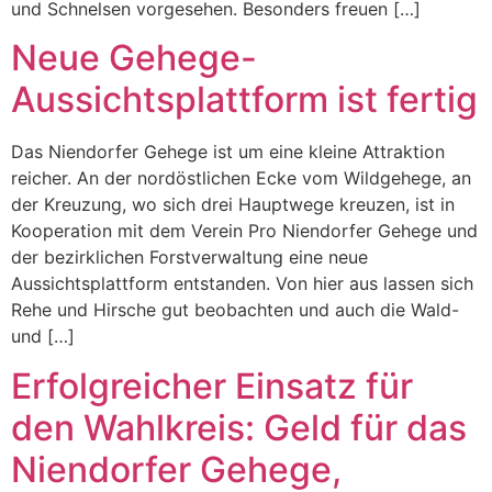
und Schnelsen vorgesehen. Besonders freuen […]
Neue Gehege-
Aussichtsplattform ist fertig
Das Niendorfer Gehege ist um eine kleine Attraktion
reicher. An der nordöstlichen Ecke vom Wildgehege, an
der Kreuzung, wo sich drei Hauptwege kreuzen, ist in
Kooperation mit dem Verein Pro Niendorfer Gehege und
der bezirklichen Forstverwaltung eine neue
Aussichtsplattform entstanden. Von hier aus lassen sich
Rehe und Hirsche gut beobachten und auch die Wald-
und […]
Erfolgreicher Einsatz für
den Wahlkreis: Geld für das
Niendorfer Gehege,