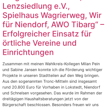
Lenzsiedlung e.V.,
Spielhaus Wagrierweg, Wir
für Niendorf, AWO Tibarg“ –
Erfolgreicher Einsatz für
örtliche Vereine und
Einrichtungen
Zusammen mit meinen Wahlkreis-Kollegen Milan Pein
und Sabine Jansen konnte ich die Förderung wichtiger
Projekte in unseren Stadtteilen auf den Weg bringen.
Aus den sogenannten Tronc-Mitteln sind insgesamt
rund 20.800 Euro für Vorhaben in Lokstedt, Niendorf
und Schnelsen vorgesehen. Das wurde im Rahmen der
dreitägigen Haushaltsberatungen jetzt von der
Bürgerschaft beschlossen. Besonders freuen wir uns