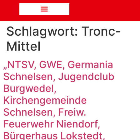
Schlagwort:
Tronc-
Mittel
„NTSV, GWE, Germania
Schnelsen, Jugendclub
Burgwedel,
Kirchengemeinde
Schnelsen, Freiw.
Feuerwehr Niendorf,
Bürgerhaus Lokstedt,