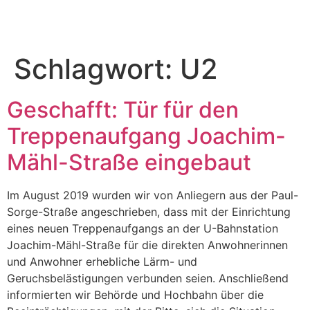
Schlagwort:
U2
Geschafft: Tür für den
Treppenaufgang Joachim-
Mähl-Straße eingebaut
Im August 2019 wurden wir von Anliegern aus der Paul-
Sorge-Straße angeschrieben, dass mit der Einrichtung
eines neuen Treppenaufgangs an der U-Bahnstation
Joachim-Mähl-Straße für die direkten Anwohnerinnen
und Anwohner erhebliche Lärm- und
Geruchsbelästigungen verbunden seien. Anschließend
informierten wir Behörde und Hochbahn über die