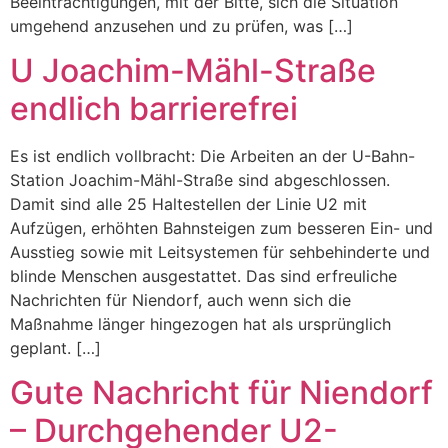
Beeinträchtigungen, mit der Bitte, sich die Situation
umgehend anzusehen und zu prüfen, was […]
U Joachim-Mähl-Straße
endlich barrierefrei
Es ist endlich vollbracht: Die Arbeiten an der U-Bahn-
Station Joachim-Mähl-Straße sind abgeschlossen.
Damit sind alle 25 Haltestellen der Linie U2 mit
Aufzügen, erhöhten Bahnsteigen zum besseren Ein- und
Ausstieg sowie mit Leitsystemen für sehbehinderte und
blinde Menschen ausgestattet. Das sind erfreuliche
Nachrichten für Niendorf, auch wenn sich die
Maßnahme länger hingezogen hat als ursprünglich
geplant. […]
Gute Nachricht für Niendorf
– Durchgehender U2-