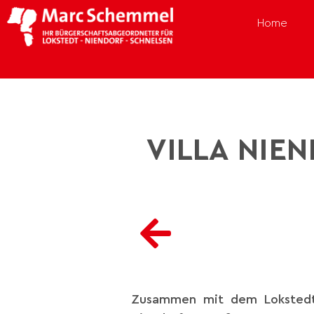
Home
VILLA NIEN
Zusammen mit dem Lokstedte