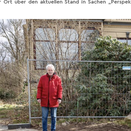
 Ort über den aktuellen Stand in Sachen „Perspekti