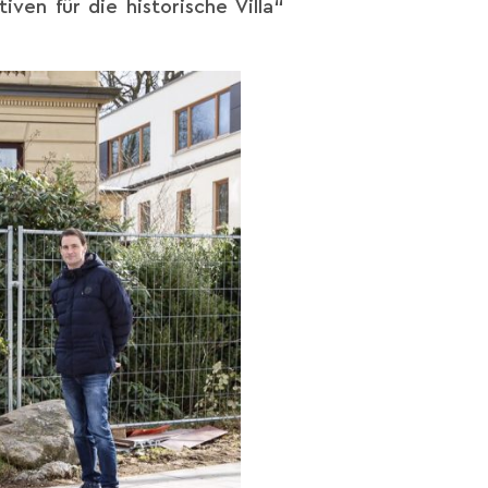
ven für die historische Villa“