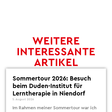
WEITERE
INTERESSANTE
ARTIKEL
Sommertour 2026: Besuch
beim Duden-Institut für
Lerntherapie in Niendorf
5. August 2026
Im Rahmen meiner Sommertour war ich