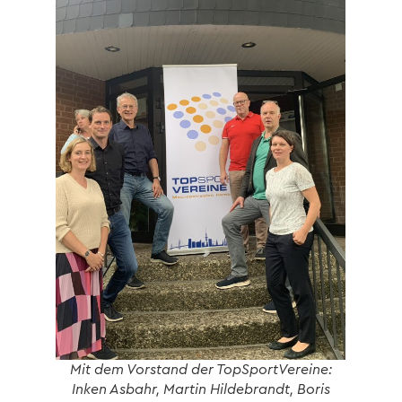
Mit dem Vorstand der TopSportVereine:
Inken Asbahr, Martin Hildebrandt, Boris