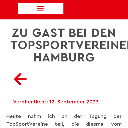
ZU GAST BEI DEN
TOPSPORTVEREINE
HAMBURG
Veröffentlicht:
12. September 2023
Heute nahm ich an der Tagung der
TopSportVereine teil, die diesmal vom