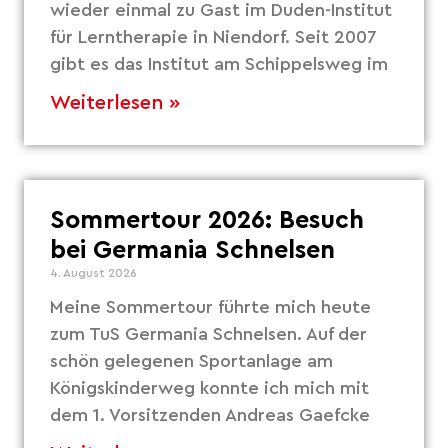
wieder einmal zu Gast im Duden-Institut
für Lerntherapie in Niendorf. Seit 2007
gibt es das Institut am Schippelsweg im
Weiterlesen »
Sommertour 2026: Besuch
bei Germania Schnelsen
4. August 2026
Meine Sommertour führte mich heute
zum TuS Germania Schnelsen. Auf der
schön gelegenen Sportanlage am
Königskinderweg konnte ich mich mit
dem 1. Vorsitzenden Andreas Gaefcke