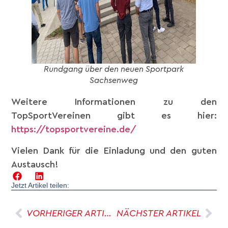
Rundgang über den neuen Sportpark
Sachsenweg
Weitere Informationen zu den
TopSportVereinen gibt es hier:
https://topsportvereine.de/
Vielen Dank für die Einladung und den guten
Austausch!
Jetzt Artikel teilen:
VORHERIGER ARTIKEL
NÄCHSTER ARTIKEL