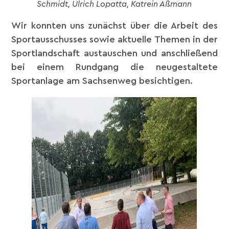
Schmidt, Ulrich Lopatta, Katrein Aßmann
Wir konnten uns zunächst über die Arbeit des
Sportausschusses sowie aktuelle Themen in der
Sportlandschaft austauschen und anschließend
bei einem Rundgang die neugestaltete
Sportanlage am Sachsenweg besichtigen.