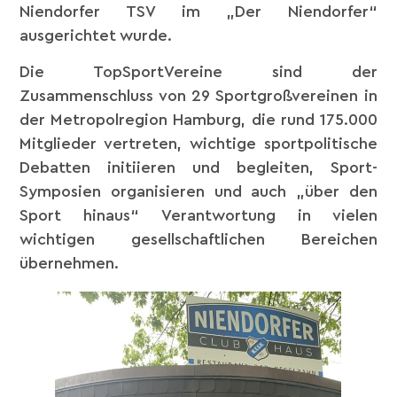
Niendorfer TSV im „Der Niendorfer“
ausgerichtet wurde.
Die TopSportVereine sind der
Zusammenschluss von 29 Sportgroßvereinen in
der Metropolregion Hamburg, die rund 175.000
Mitglieder vertreten, wichtige sportpolitische
Debatten initiieren und begleiten, Sport-
Symposien organisieren und auch „über den
Sport hinaus“ Verantwortung in vielen
wichtigen gesellschaftlichen Bereichen
übernehmen.