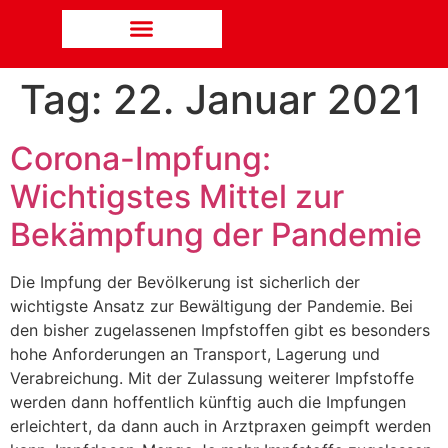
Tag:
22. Januar 2021
Corona-Impfung:
Wichtigstes Mittel zur
Bekämpfung der Pandemie
Die Impfung der Bevölkerung ist sicherlich der
wichtigste Ansatz zur Bewältigung der Pandemie. Bei
den bisher zugelassenen Impfstoffen gibt es besonders
hohe Anforderungen an Transport, Lagerung und
Verabreichung. Mit der Zulassung weiterer Impfstoffe
werden dann hoffentlich künftig auch die Impfungen
erleichtert, da dann auch in Arztpraxen geimpft werden