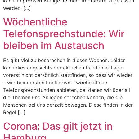
kann. Impfdosen-Menge Je mehr Impfstoffe zugelassen
werden, […]
Wöchentliche
Telefonsprechstunde: Wir
bleiben im Austausch
Es gibt viel zu besprechen in diesen Wochen. Leider
kann dies angesichts der aktuellen Pandemie-Lage
vorerst nicht persönlich stattfinden, so dass wir wieder
– wie beim ersten Lockdown – wöchentliche
Telefonsprechstunden anbieten, bei denen wir über all
die Themen und Anliegen sprechen können, die die
Menschen bei uns derzeit bewegen. Diese finden in der
Regel […]
Corona: Das gilt jetzt in
Hamburg