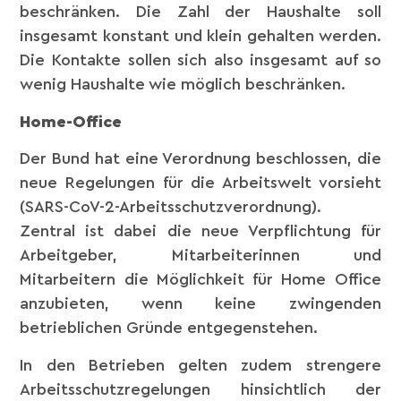
beschränken. Die Zahl der Haushalte soll
insgesamt konstant und klein gehalten werden.
Die Kontakte sollen sich also insgesamt auf so
wenig Haushalte wie möglich beschränken.
Home-Office
Der Bund hat eine Verordnung beschlossen, die
neue Regelungen für die Arbeitswelt vorsieht
(SARS-CoV-2-Arbeitsschutzverordnung).
Zentral ist dabei die neue Verpflichtung für
Arbeitgeber, Mitarbeiterinnen und
Mitarbeitern die Möglichkeit für Home Office
anzubieten, wenn keine zwingenden
betrieblichen Gründe entgegenstehen.
In den Betrieben gelten zudem strengere
Arbeitsschutzregelungen hinsichtlich der