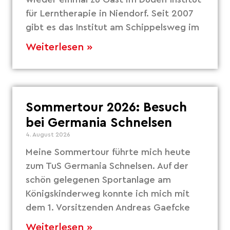
für Lerntherapie in Niendorf. Seit 2007
gibt es das Institut am Schippelsweg im
Weiterlesen »
Sommertour 2026: Besuch
bei Germania Schnelsen
4. August 2026
Meine Sommertour führte mich heute
zum TuS Germania Schnelsen. Auf der
schön gelegenen Sportanlage am
Königskinderweg konnte ich mich mit
dem 1. Vorsitzenden Andreas Gaefcke
Weiterlesen »