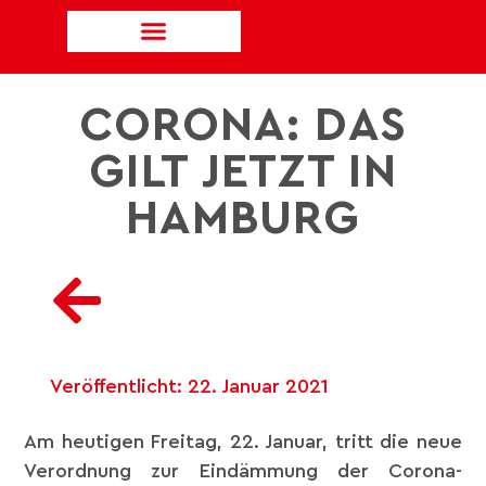
CORONA: DAS
GILT JETZT IN
HAMBURG
Veröffentlicht:
22. Januar 2021
Am heutigen Freitag, 22. Januar, tritt die neue
Verordnung zur Eindämmung der Corona-