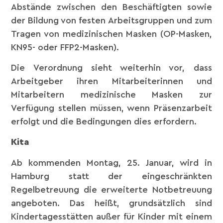
Abstände zwischen den Beschäftigten sowie
der Bildung von festen Arbeitsgruppen und zum
Tragen von medizinischen Masken (OP-Masken,
KN95- oder FFP2-Masken).
Die Verordnung sieht weiterhin vor, dass
Arbeitgeber ihren Mitarbeiterinnen und
Mitarbeitern medizinische Masken zur
Verfügung stellen müssen, wenn Präsenzarbeit
erfolgt und die Bedingungen dies erfordern.
Kita
Ab kommenden Montag, 25. Januar, wird in
Hamburg statt der eingeschränkten
Regelbetreuung die erweiterte Notbetreuung
angeboten. Das heißt, grundsätzlich sind
Kindertagesstätten außer für Kinder mit einem