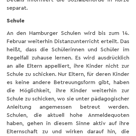
separat.
Schule
An den Hamburger Schulen wird bis zum 14.
Februar weiterhin Distanzunterricht erteilt. Das
heißt, dass die Schülerinnen und Schüler im
Regelfall zuhause lernen. Es wird ausdrücklich
an alle Eltern appelliert, ihre Kinder nicht zur
Schule zu schicken. Nur Eltern, für deren Kinder
es keine andere Betreuungsform gibt, haben
die Möglichkeit, ihre Kinder weiterhin zur
Schule zu schicken, wo sie unter pädagogischer
Anleitung angemessen betreut werden.
Schulen, die aktuell hohe Anmeldequoten
haben, gehen in diesem Sinne aktiv auf ihre
Elternschaft zu und wirken darauf hin, die