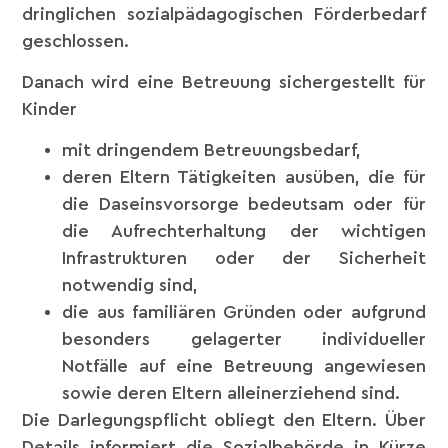
dringlichen sozialpädagogischen Förderbedarf
geschlossen.
Danach wird eine Betreuung sichergestellt für
Kinder
mit dringendem Betreuungsbedarf,
deren Eltern Tätigkeiten ausüben, die für
die Daseinsvorsorge bedeutsam oder für
die Aufrechterhaltung der wichtigen
Infrastrukturen oder der Sicherheit
notwendig sind,
die aus familiären Gründen oder aufgrund
besonders gelagerter individueller
Notfälle auf eine Betreuung angewiesen
sowie deren Eltern alleinerziehend sind.
Die Darlegungspflicht obliegt den Eltern. Über
Details informiert die Sozialbehörde in Kürze