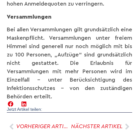
hohen Anmeldequoten zu verringern.
Versammlungen
Bei allen Versammlungen gilt grundsätzlich eine
Maskenpflicht. Versammlungen unter freiem
Himmel sind generell nur noch möglich mit bis
zu 100 Personen, „Aufzüge“ sind grundsätzlich
nicht gestattet. Die Erlaubnis für
Versammlungen mit mehr Personen wird im
Einzelfall – unter Berücksichtigung des
Infektionsschutzes – von den zuständigen
Behörden erteilt.
Jetzt Artikel teilen:
VORHERIGER ARTIKEL
NÄCHSTER ARTIKEL