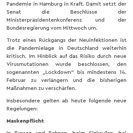
Pandemie in Hamburg in Kraft. Damit setzt der
Senat die Beschlüsse der
Ministerpräsidentenkonferenz und der
Bundesregierung vom Mittwoch um.
Trotz eines Rückgangs der Neuinfektionen ist
die Pandemielage in Deutschland weiterhin
kritisch. Im Hinblick auf das Risiko durch neue
Virusmutationen wurde beschlossen, den
sogenannten „Lockdown“ bis mindestens 14.
Februar zu verlängern und die bisherigen
Maßnahmen zu verschärfen.
Insbesondere gelten ab heute folgende neue
Regelungen:
Maskenpflicht