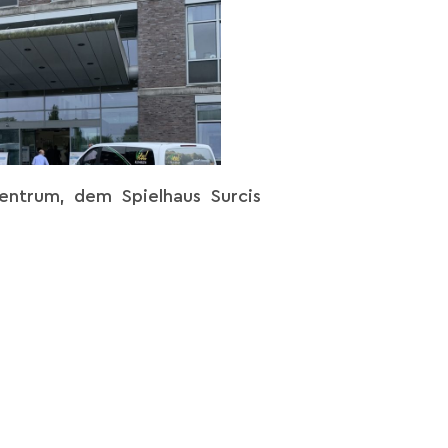
entrum, dem Spielhaus Surcis