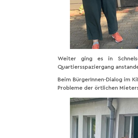
Weiter ging es in Schnels
Quartiersspaziergang anstand
Beim BürgerInnen-Dialog im K
Probleme der örtlichen Mieter