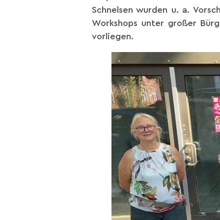
Schnelsen wurden u. a. Vorsch
Workshops unter großer Bürger
vorliegen.