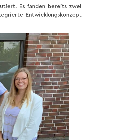
utiert. Es fanden bereits zwei
ntegrierte Entwicklungskonzept