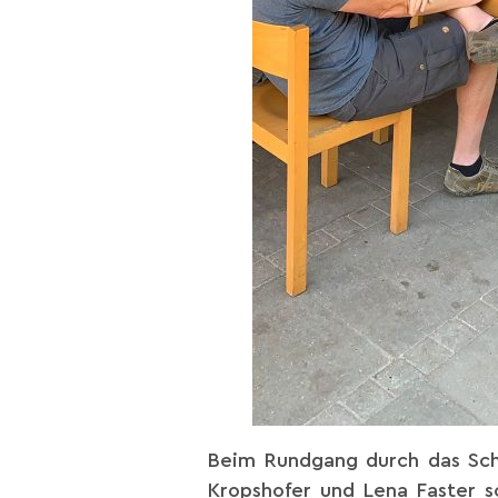
Beim Rundgang durch das Sch
Kropshofer und Lena Faster 