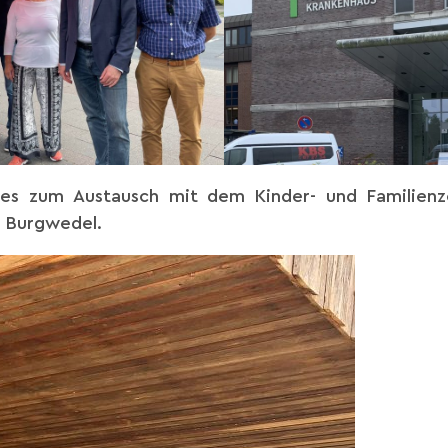
 es zum Austausch mit dem Kinder- und Familienz
 Burgwedel.