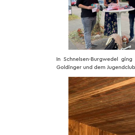
In Schnelsen-Burgwedel ging
Goldinger und dem Jugendclub