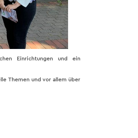
chen Einrichtungen und ein
lle Themen und vor allem über