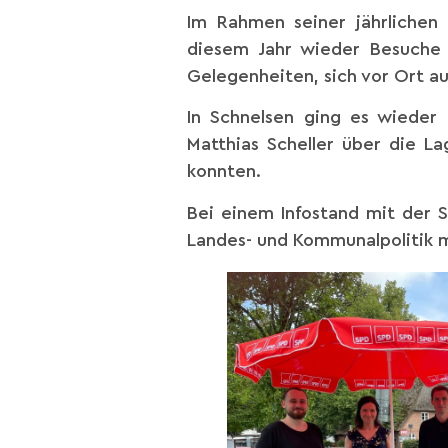
Im Rahmen seiner jährliche
diesem Jahr wieder Besuche 
Gelegenheiten, sich vor Ort a
In Schnelsen ging es wieder
Matthias Scheller über die 
konnten.
Bei einem Infostand mit der 
Landes- und Kommunalpolitik m