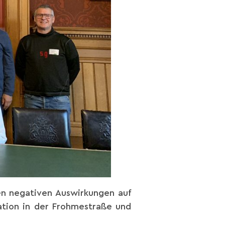
ren negativen Auswirkungen auf
ation in der Frohmestraße und