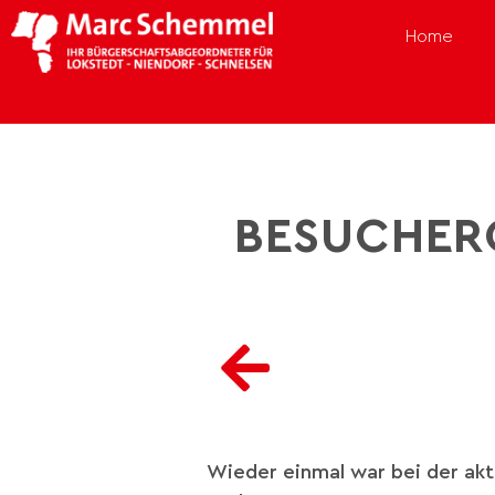
Home
BESUCHER
Wieder einmal war bei der akt