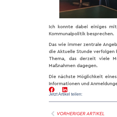
Ich konnte dabei einiges m
Kommunalpolitik besprechen.
Das wie immer zentrale Angebo
die Aktuelle Stunde verfolgen 
Thema, das derzeit viele M
Maßnahmen dagegen.
Die nächste Möglichkeit eine
Informationen und Anmeldung
Jetzt Artikel teilen:
VORHERIGER ARTIKEL