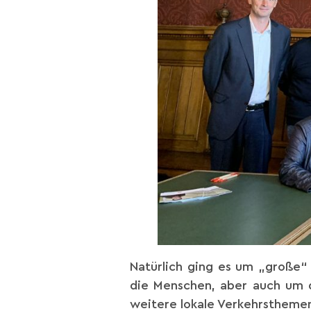
Natürlich ging es um „große“ 
die Menschen, aber auch um d
weitere lokale Verkehrstheme