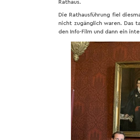
Rathaus.
Die Rathausführung fiel diesm
nicht zugänglich waren. Das 
den Info-Film und dann ein int