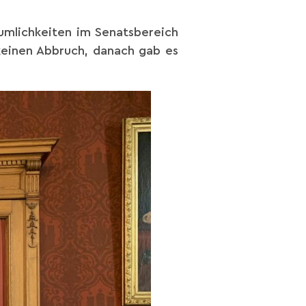
äumlichkeiten im Senatsbereich
keinen Abbruch, danach gab es