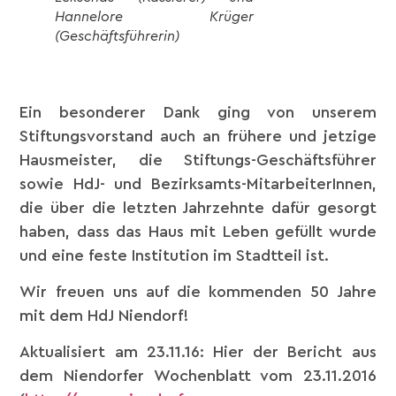
Hannelore Krüger
(Geschäftsführerin)
Ein besonderer Dank ging von unserem
Stiftungsvorstand auch an frühere und jetzige
Hausmeister, die Stiftungs-Geschäftsführer
sowie HdJ- und Bezirksamts-MitarbeiterInnen,
die über die letzten Jahrzehnte dafür gesorgt
haben, dass das Haus mit Leben gefüllt wurde
und eine feste Institution im Stadtteil ist.
Wir freuen uns auf die kommenden 50 Jahre
mit dem HdJ Niendorf!
Aktualisiert am 23.11.16: Hier der Bericht aus
dem Niendorfer Wochenblatt vom 23.11.2016