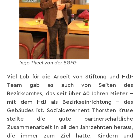
Ingo Theel von der BGFG
Viel Lob für die Arbeit von Stiftung und HdJ-
Team gab es auch von Seiten des
Bezirksamtes, das seit über 40 Jahren Mieter –
mit dem HdJ als Bezirkseinrichtung – des
Gebäudes ist. Sozialdezernent Thorsten Kruse
stellte die gute partnerschaftliche
Zusammenarbeit in all den Jahrzehnten heraus,
die immer zum Ziel hatte, Kindern und