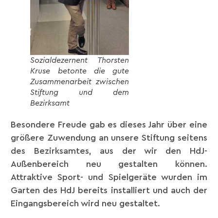
Sozialdezernent Thorsten
Kruse betonte die gute
Zusammenarbeit zwischen
Stiftung und dem
Bezirksamt
Besondere Freude gab es dieses Jahr über eine
größere Zuwendung an unsere Stiftung seitens
des Bezirksamtes, aus der wir den HdJ-
Außenbereich neu gestalten können.
Attraktive Sport- und Spielgeräte wurden im
Garten des HdJ bereits installiert und auch der
Eingangsbereich wird neu gestaltet.