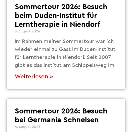
Sommertour 2026: Besuch
beim Duden-Institut für
Lerntherapie in Niendorf
5. August 2026
Im Rahmen meiner Sommertour war ich
wieder einmal zu Gast im Duden-Institut
für Lerntherapie in Niendorf. Seit 2007
gibt es das Institut am Schippelsweg im
Weiterlesen »
Sommertour 2026: Besuch
bei Germania Schnelsen
4. August 2026