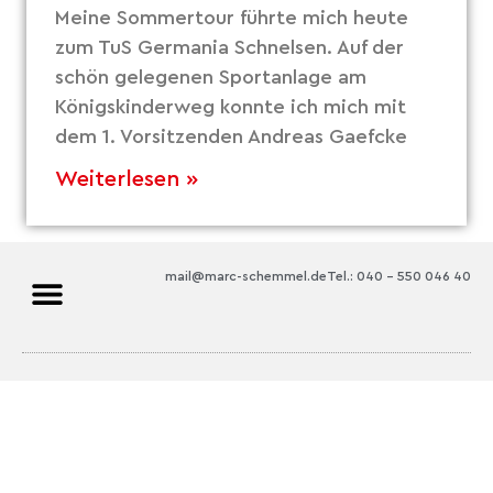
Meine Sommertour führte mich heute
zum TuS Germania Schnelsen. Auf der
schön gelegenen Sportanlage am
Königskinderweg konnte ich mich mit
dem 1. Vorsitzenden Andreas Gaefcke
Weiterlesen »
mail@marc-schemmel.de
Tel.: 040 – 550 046 40