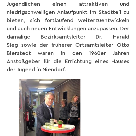
Jugendlichen einen attraktiven und
niedrigschwelligen Anlaufpunkt im Stadtteil zu
bieten, sich fortlaufend weiterzuentwickeln
und auch neuen Entwicklungen anzupassen. Der
damalige Bezirksamtsleiter Dr. Harald
Sieg sowie der früherer Ortsamtsleiter Otto
Bierstedt waren in den 1960er Jahren
Anstoßgeber für die Errichtung eines Hauses
der Jugend in Niendorf.