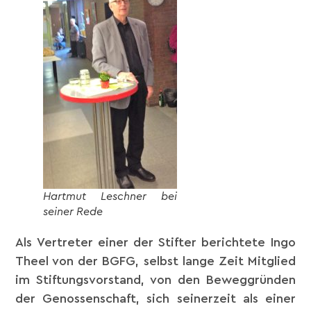
Hartmut Leschner bei
seiner Rede
Als Vertreter einer der Stifter berichtete Ingo
Theel von der BGFG, selbst lange Zeit Mitglied
im Stiftungsvorstand, von den Beweggründen
der Genossenschaft, sich seinerzeit als einer