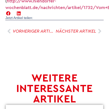
(
http://www.niendorfer-
wochenblatt.de/nachrichten/artikel/1732/Vom+
Jetzt Artikel teilen:
VORHERIGER ARTIKEL
NÄCHSTER ARTIKEL
WEITERE
INTERESSANTE
ARTIKEL