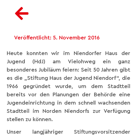
Veröffentlicht:
5. November 2016
Heute konnten wir im Niendorfer Haus der
Jugend (HdJ) am Vielohweg ein ganz
besonderes Jubiläum feiern: Seit 50 Jahren gibt
es die „Stiftung Haus der Jugend Niendorf“, die
1966 gegründet wurde, um dem Stadtteil
bereits vor den Planungen der Behörde eine
Jugendeinrichtung in dem schnell wachsenden
Stadtteil im Norden Niendorfs zur Verfügung
stellen zu können.
Unser langjähriger Stiftungsvorsitzender