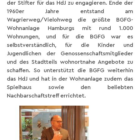
der Stifter für das HdJ zu engagieren. Ende der
1960er Jahre entstand am
Wagrierweg/Vielohweg die größte BGFG-
Wohnanlage Hamburgs mit rund 1.000
Wohnungen, und für die BGFG war es
selbstverständlich, für die Kinder und
Jugendlichen der Genossenschaftsmitglieder
und des Stadtteils wohnortnahe Angebote zu
schaffen. So unterstützt die BGFG weiterhin
das HdJ und hat in der Wohnanlage zudem das
Spielhaus sowie den beliebten
Nachbarschaftstreff errichtet.