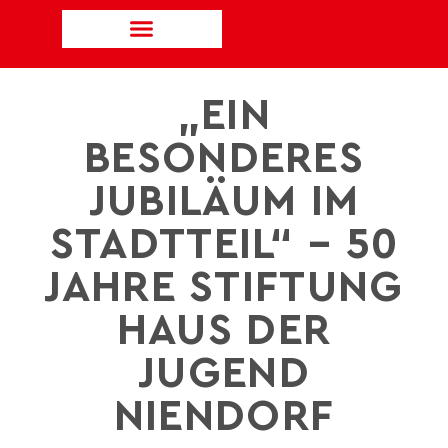
„EIN
BESONDERES
JUBILÄUM IM
STADTTEIL“ – 50
JAHRE STIFTUNG
HAUS DER
JUGEND
NIENDORF