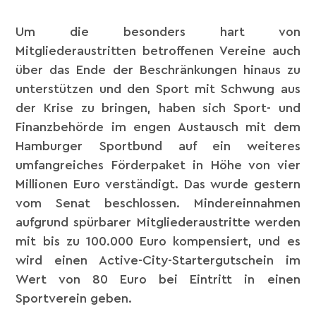
Um die besonders hart von
Mitgliederaustritten betroffenen Vereine auch
über das Ende der Beschränkungen hinaus zu
unterstützen und den Sport mit Schwung aus
der Krise zu bringen, haben sich Sport- und
Finanzbehörde im engen Austausch mit dem
Hamburger Sportbund auf ein weiteres
umfangreiches Förderpaket in Höhe von vier
Millionen Euro verständigt. Das wurde gestern
vom Senat beschlossen. Mindereinnahmen
aufgrund spürbarer Mitgliederaustritte werden
mit bis zu 100.000 Euro kompensiert, und es
wird einen Active-City-Startergutschein im
Wert von 80 Euro bei Eintritt in einen
Sportverein geben.