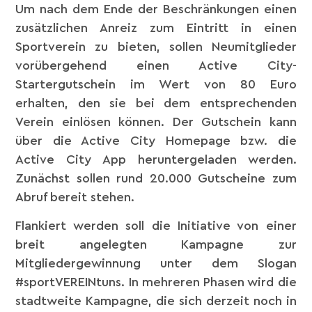
Um nach dem Ende der Beschränkungen einen
zusätzlichen Anreiz zum Eintritt in einen
Sportverein zu bieten, sollen Neumitglieder
vorübergehend einen Active City-
Startergutschein im Wert von 80 Euro
erhalten, den sie bei dem entsprechenden
Verein einlösen können. Der Gutschein kann
über die Active City Homepage bzw. die
Active City App heruntergeladen werden.
Zunächst sollen rund 20.000 Gutscheine zum
Abruf bereit stehen.
Flankiert werden soll die Initiative von einer
breit angelegten Kampagne zur
Mitgliedergewinnung unter dem Slogan
#sportVEREINtuns. In mehreren Phasen wird die
stadtweite Kampagne, die sich derzeit noch in