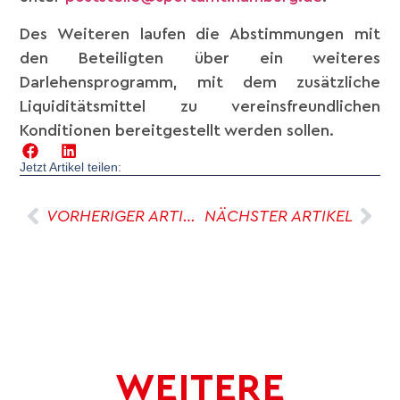
Des Weiteren laufen die Abstimmungen mit
den Beteiligten über ein weiteres
Darlehensprogramm, mit dem zusätzliche
Liquiditätsmittel zu vereinsfreundlichen
Konditionen bereitgestellt werden sollen.
Jetzt Artikel teilen:
VORHERIGER ARTIKEL
NÄCHSTER ARTIKEL
WEITERE