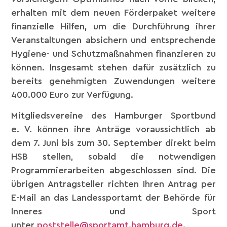
erhalten mit dem neuen Förderpaket weitere
finanzielle Hilfen, um die Durchführung ihrer
Veranstaltungen absichern und entsprechende
Hygiene- und Schutzmaßnahmen finanzieren zu
können. Insgesamt stehen dafür zusätzlich zu
bereits genehmigten Zuwendungen weitere
400.000 Euro zur Verfügung.
Mitgliedsvereine des Hamburger Sportbund
e. V. können ihre Anträge voraussichtlich ab
dem 7. Juni bis zum 30. September direkt beim
HSB stellen, sobald die notwendigen
Programmierarbeiten abgeschlossen sind. Die
übrigen Antragsteller richten Ihren Antrag per
E-Mail an das Landessportamt der Behörde für
Inneres und Sport
unter
poststelle@sportamt.hamburg.de
.