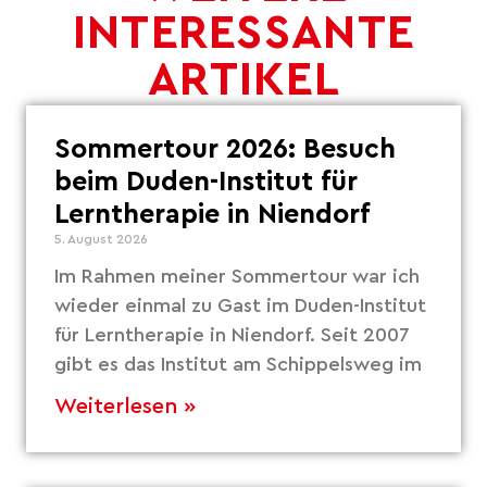
INTERESSANTE
ARTIKEL
Sommertour 2026: Besuch
beim Duden-Institut für
Lerntherapie in Niendorf
5. August 2026
Im Rahmen meiner Sommertour war ich
wieder einmal zu Gast im Duden-Institut
für Lerntherapie in Niendorf. Seit 2007
gibt es das Institut am Schippelsweg im
Weiterlesen »