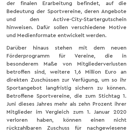
der finalen Erarbeitung befindet, auf die
Bedeutung der Sportvereine, deren Angebote
und den Active-City-Startergutschein
hinweisen. Dafür sollen verschiedene Motive
und Medienformate entwickelt werden.
Darüber hinaus stehen mit dem neuen
Förderprogramm für Vereine, die in
besonderem Maße von Mitgliederverlusten
betroffen sind, weitere 1,6 Million Euro an
direkten Zuschüssen zur Verfügung, um so ihr
Sportangebot langfristig sichern zu können.
Betroffene Sportvereine, die zum Stichtag 1.
Juni dieses Jahres mehr als zehn Prozent ihrer
Mitglieder im Vergleich zum 1. Januar 2020
verloren haben, können einen nicht
rückzahlbaren Zuschuss für nachgewiesene