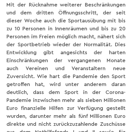
Mit der Rücknahme weiterer Beschränkungen
und dem dritten Öffnungsschritt, der seit
dieser Woche auch die Sportausübung mit bis
zu 10 Personen in Innenräumen und bis zu 20
Personen im Freien möglich macht, nähert sich
der Sportbetrieb wieder der Normalität. Dies
Entwicklung gibt angesichts der harten
Einschränkungen der vergangenen Monate
auch Vereinen und Veranstaltern neue
Zuversicht. Wie hart die Pandemie den Sport
getroffen hat, wird unter anderem daran
deutlich, dass dem Sport in der Corona-
Pandemie inzwischen mehr als sieben Millionen
Euro finanzielle Hilfen zur Verfügung gestellt
wurden, darunter mehr als fünf Millionen Euro
direkte und nicht zurückzuzahlende Zuschüsse