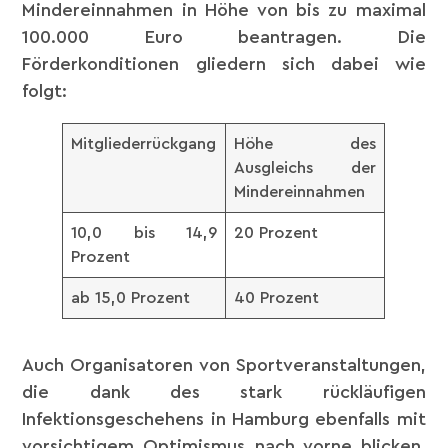
Mindereinnahmen in Höhe von bis zu maximal
100.000 Euro beantragen. Die
Förderkonditionen gliedern sich dabei wie
folgt:
Mitgliederrückgang
Höhe des
Ausgleichs der
Mindereinnahmen
10,0 bis 14,9
20 Prozent
Prozent
ab 15,0 Prozent
40 Prozent
Auch Organisatoren von Sportveranstaltungen,
die dank des stark rückläufigen
Infektionsgeschehens in Hamburg ebenfalls mit
vorsichtigem Optimismus nach vorne blicken,