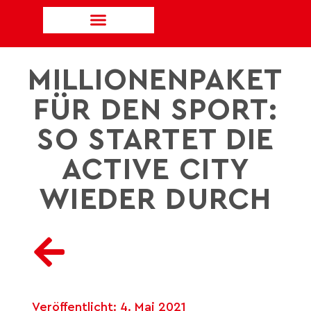
MILLIONENPAKET
FÜR DEN SPORT:
SO STARTET DIE
ACTIVE CITY
WIEDER DURCH
Veröffentlicht:
4. Mai 2021