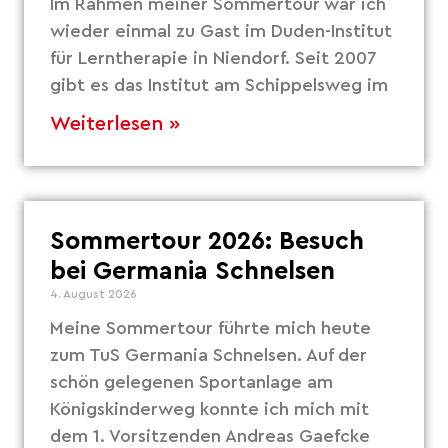
Im Rahmen meiner Sommertour war ich
wieder einmal zu Gast im Duden-Institut
für Lerntherapie in Niendorf. Seit 2007
gibt es das Institut am Schippelsweg im
Weiterlesen »
Sommertour 2026: Besuch
bei Germania Schnelsen
4. August 2026
Meine Sommertour führte mich heute
zum TuS Germania Schnelsen. Auf der
schön gelegenen Sportanlage am
Königskinderweg konnte ich mich mit
dem 1. Vorsitzenden Andreas Gaefcke