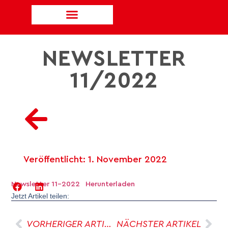
NEWSLETTER
11/2022
Veröffentlicht:
1. November 2022
Newsletter 11-2022
Herunterladen
Jetzt Artikel teilen:
VORHERIGER ARTIKEL
NÄCHSTER ARTIKEL