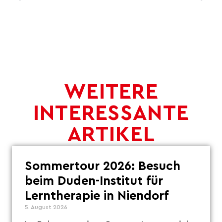
WEITERE
INTERESSANTE
ARTIKEL
Sommertour 2026: Besuch
beim Duden-Institut für
Lerntherapie in Niendorf
5. August 2026