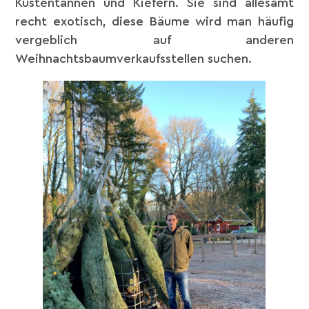
Küstentannen und Kiefern. Sie sind allesamt
recht exotisch, diese Bäume wird man häufig
vergeblich auf anderen
Weihnachtsbaumverkaufsstellen suchen.