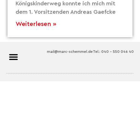
Königskinderweg konnte ich mich mit
dem 1. Vorsitzenden Andreas Gaefcke
Weiterlesen »
mail@marc-schemmel.de
Tel.: 040 – 550 046 40