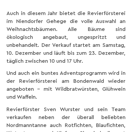
Auch in diesem Jahr bietet die Revierförsterei
im Niendorfer Gehege die volle Auswahl an
Weihnachtsbäumen. Alle Bäume sind
ökologisch angebaut, ungespritzt und
unbehandelt. Der Verkauf startet am Samstag,
10. Dezember und läuft bis zum 23. Dezember,
täglich zwischen 10 und 17 Uhr.
Und auch ein buntes Adventsprogramm wird in
der Revierförsterei am Bondenwald wieder
angeboten – mit Wildbratwürsten, Glühwein
und Waffeln.
Revierförster Sven Wurster und sein Team
verkaufen neben der überall beliebten
Nordmanntanne auch Rotfichten, Blaufichten,