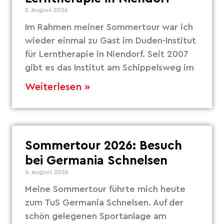
5. August 2026
Im Rahmen meiner Sommertour war ich
wieder einmal zu Gast im Duden-Institut
für Lerntherapie in Niendorf. Seit 2007
gibt es das Institut am Schippelsweg im
Weiterlesen »
Sommertour 2026: Besuch
bei Germania Schnelsen
4. August 2026
Meine Sommertour führte mich heute
zum TuS Germania Schnelsen. Auf der
schön gelegenen Sportanlage am