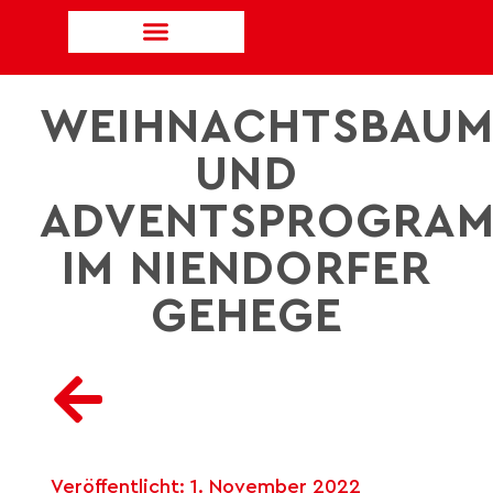
WEIHNACHTSBAUM
UND
ADVENTSPROGRA
IM NIENDORFER
GEHEGE
Veröffentlicht:
1. November 2022