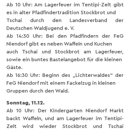
Ab 10 Uhr: Am Lagerfeuer im Tentipi-Zelt gibt
es in alter Pfadfindertradition Stockbrot und
Tschai durch den Landesverband der
Deutschen Waldjugend e. V.
Ab 14:30 Uhr: Bei den Pfadfindern der FeG
Niendorf gibt es neben Waffeln und Kuchen
auch Tschai und Stockbrot am Lagerfeuer,
sowie ein buntes Bastelangebot für die kleinen
Gäste.
Ab 16:30 Uhr: Beginn des „Lichterwaldes“ der
FeG Niendorf mit einem Fackelzug in kleinen
Gruppen durch den Wald.
Sonntag, 11.12.
Ab 10 Uhr: Der Kindergarten Niendorf Markt
backt Waffeln, und am Lagerfeuer im Tentipi-
Zelt wird wieder Stockbrot und Tschai