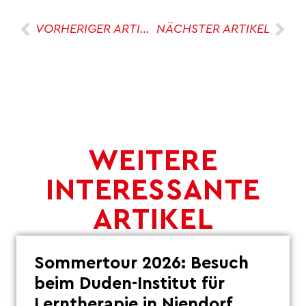
VORHERIGER ARTIKEL
NÄCHSTER ARTIKEL
WEITERE
INTERESSANTE
ARTIKEL
Sommertour 2026: Besuch
beim Duden-Institut für
Lerntherapie in Niendorf