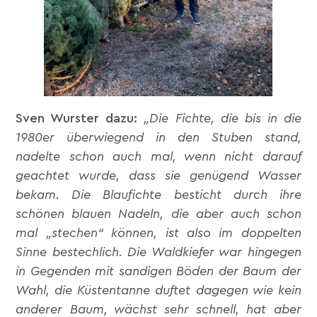
Sven Wurster dazu:
„Die Fichte, die bis in die
1980er überwiegend in den Stuben stand,
nadelte schon auch mal, wenn nicht darauf
geachtet wurde, dass sie genügend Wasser
bekam. Die Blaufichte besticht durch ihre
schönen blauen Nadeln, die aber auch schon
mal „stechen“ können, ist also im doppelten
Sinne bestechlich. Die Waldkiefer war hingegen
in Gegenden mit sandigen Böden der Baum der
Wahl, die Küstentanne duftet dagegen wie kein
anderer Baum, wächst sehr schnell, hat aber