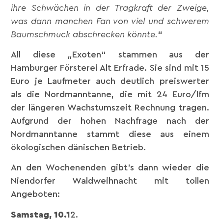
ihre Schwächen in der Tragkraft der Zweige,
was dann manchen Fan von viel und schwerem
Baumschmuck abschrecken könnte.
“
All diese „Exoten“ stammen aus der
Hamburger Försterei Alt Erfrade. Sie sind mit 15
Euro je Laufmeter auch deutlich preiswerter
als die Nordmanntanne, die mit 24 Euro/lfm
der längeren Wachstumszeit Rechnung tragen.
Aufgrund der hohen Nachfrage nach der
Nordmanntanne stammt diese aus einem
ökologischen dänischen Betrieb.
An den Wochenenden gibt’s dann wieder die
Niendorfer Waldweihnacht mit tollen
Angeboten:
Samstag, 10.1
2.