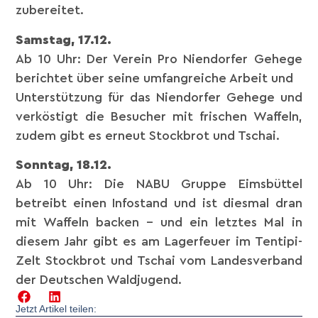
zubereitet.
Samstag, 17.12.
Ab 10 Uhr: Der Verein Pro Niendorfer Gehege
berichtet über seine umfangreiche Arbeit und
Unterstützung für das Niendorfer Gehege und
verköstigt die Besucher mit frischen Waffeln,
zudem gibt es erneut Stockbrot und Tschai.
Sonntag, 18.12.
Ab 10 Uhr: Die NABU Gruppe Eimsbüttel
betreibt einen Infostand und ist diesmal dran
mit Waffeln backen – und ein letztes Mal in
diesem Jahr gibt es am Lagerfeuer im Tentipi-
Zelt Stockbrot und Tschai vom Landesverband
der Deutschen Waldjugend.
Jetzt Artikel teilen: