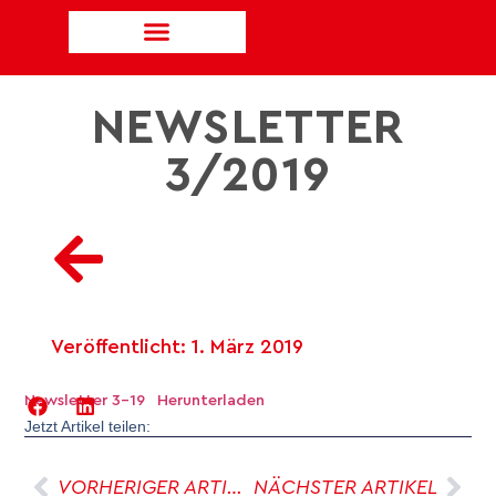
NEWSLETTER
3/2019
Veröffentlicht:
1. März 2019
Newsletter 3-19
Herunterladen
Jetzt Artikel teilen:
VORHERIGER ARTIKEL
NÄCHSTER ARTIKEL