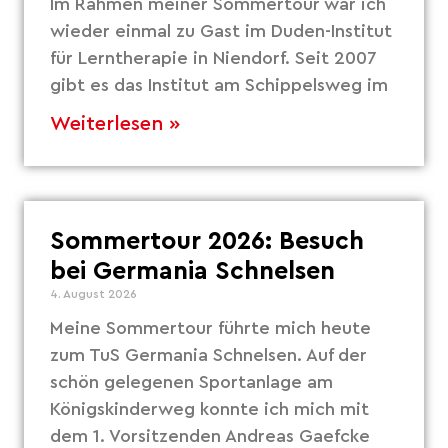
Im Rahmen meiner Sommertour war ich
wieder einmal zu Gast im Duden-Institut
für Lerntherapie in Niendorf. Seit 2007
gibt es das Institut am Schippelsweg im
Weiterlesen »
Sommertour 2026: Besuch
bei Germania Schnelsen
4. August 2026
Meine Sommertour führte mich heute
zum TuS Germania Schnelsen. Auf der
schön gelegenen Sportanlage am
Königskinderweg konnte ich mich mit
dem 1. Vorsitzenden Andreas Gaefcke