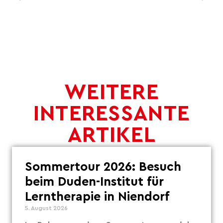
WEITERE
INTERESSANTE
ARTIKEL
Sommertour 2026: Besuch
beim Duden-Institut für
Lerntherapie in Niendorf
5. August 2026