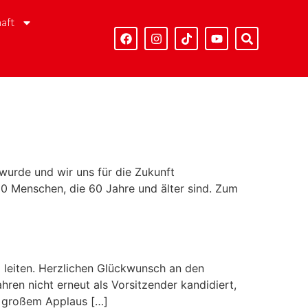
aft
wurde und wir uns für die Zukunft
 Menschen, die 60 Jahre und älter sind. Zum
 leiten. Herzlichen Glückwunsch an den
ren nicht erneut als Vorsitzender kandidiert,
nd großem Applaus […]