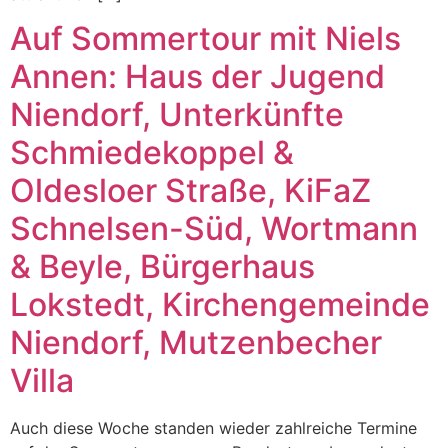
Auf Sommertour mit Niels
Annen: Haus der Jugend
Niendorf, Unterkünfte
Schmiedekoppel &
Oldesloer Straße, KiFaZ
Schnelsen-Süd, Wortmann
& Beyle, Bürgerhaus
Lokstedt, Kirchengemeinde
Niendorf, Mutzenbecher
Villa
Auch diese Woche standen wieder zahlreiche Termine