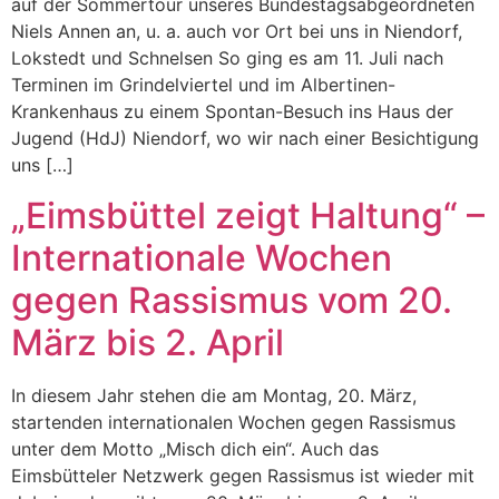
auf der Sommertour unseres Bundestagsabgeordneten
Niels Annen an, u. a. auch vor Ort bei uns in Niendorf,
Lokstedt und Schnelsen So ging es am 11. Juli nach
Terminen im Grindelviertel und im Albertinen-
Krankenhaus zu einem Spontan-Besuch ins Haus der
Jugend (HdJ) Niendorf, wo wir nach einer Besichtigung
uns […]
„Eimsbüttel zeigt Haltung“ –
Internationale Wochen
gegen Rassismus vom 20.
März bis 2. April
In diesem Jahr stehen die am Montag, 20. März,
startenden internationalen Wochen gegen Rassismus
unter dem Motto „Misch dich ein“. Auch das
Eimsbütteler Netzwerk gegen Rassismus ist wieder mit