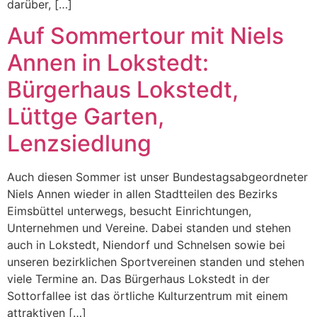
darüber, […]
Auf Sommertour mit Niels
Annen in Lokstedt:
Bürgerhaus Lokstedt,
Lüttge Garten,
Lenzsiedlung
Auch diesen Sommer ist unser Bundestagsabgeordneter
Niels Annen wieder in allen Stadtteilen des Bezirks
Eimsbüttel unterwegs, besucht Einrichtungen,
Unternehmen und Vereine. Dabei standen und stehen
auch in Lokstedt, Niendorf und Schnelsen sowie bei
unseren bezirklichen Sportvereinen standen und stehen
viele Termine an. Das Bürgerhaus Lokstedt in der
Sottorfallee ist das örtliche Kulturzentrum mit einem
attraktiven […]