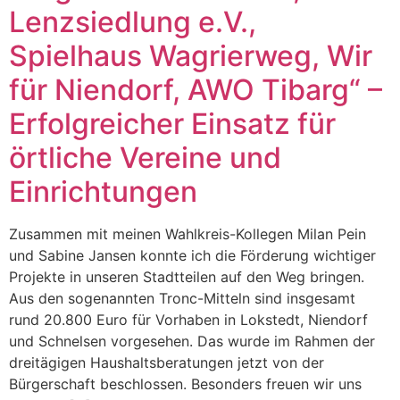
Lenzsiedlung e.V.,
Spielhaus Wagrierweg, Wir
für Niendorf, AWO Tibarg“ –
Erfolgreicher Einsatz für
örtliche Vereine und
Einrichtungen
Zusammen mit meinen Wahlkreis-Kollegen Milan Pein
und Sabine Jansen konnte ich die Förderung wichtiger
Projekte in unseren Stadtteilen auf den Weg bringen.
Aus den sogenannten Tronc-Mitteln sind insgesamt
rund 20.800 Euro für Vorhaben in Lokstedt, Niendorf
und Schnelsen vorgesehen. Das wurde im Rahmen der
dreitägigen Haushaltsberatungen jetzt von der
Bürgerschaft beschlossen. Besonders freuen wir uns