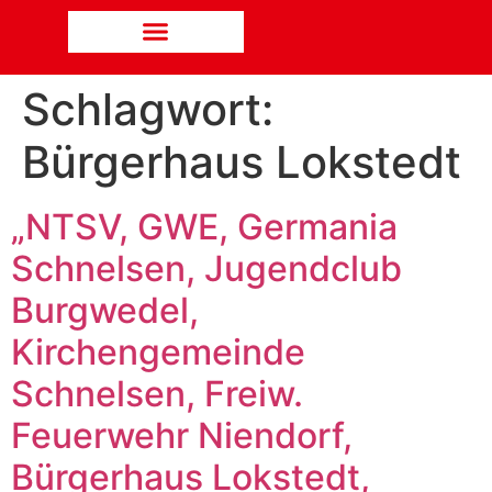
Schlagwort:
Bürgerhaus Lokstedt
„NTSV, GWE, Germania
Schnelsen, Jugendclub
Burgwedel,
Kirchengemeinde
Schnelsen, Freiw.
Feuerwehr Niendorf,
Bürgerhaus Lokstedt,