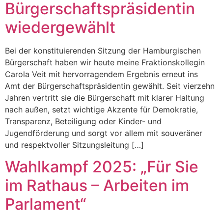
Bürgerschaftspräsidentin
wiedergewählt
Bei der konstituierenden Sitzung der Hamburgischen
Bürgerschaft haben wir heute meine Fraktionskollegin
Carola Veit mit hervorragendem Ergebnis erneut ins
Amt der Bürgerschaftspräsidentin gewählt. Seit vierzehn
Jahren vertritt sie die Bürgerschaft mit klarer Haltung
nach außen, setzt wichtige Akzente für Demokratie,
Transparenz, Beteiligung oder Kinder- und
Jugendförderung und sorgt vor allem mit souveräner
und respektvoller Sitzungsleitung […]
Wahlkampf 2025: „Für Sie
im Rathaus – Arbeiten im
Parlament“