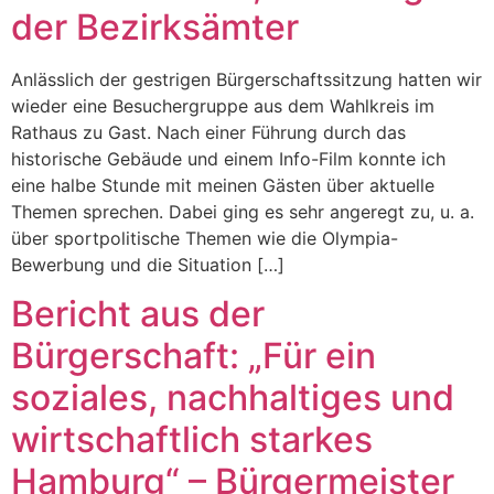
der Bezirksämter
Anlässlich der gestrigen Bürgerschaftssitzung hatten wir
wieder eine Besuchergruppe aus dem Wahlkreis im
Rathaus zu Gast. Nach einer Führung durch das
historische Gebäude und einem Info-Film konnte ich
eine halbe Stunde mit meinen Gästen über aktuelle
Themen sprechen. Dabei ging es sehr angeregt zu, u. a.
über sportpolitische Themen wie die Olympia-
Bewerbung und die Situation […]
Bericht aus der
Bürgerschaft: „Für ein
soziales, nachhaltiges und
wirtschaftlich starkes
Hamburg“ – Bürgermeister