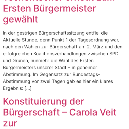
Ersten Bürgermeister
gewählt
In der gestrigen Bürgerschaftssitzung entfiel die
Aktuelle Stunde, denn Punkt 1 der Tagesordnung war,
nach den Wahlen zur Bürgerschaft am 2. März und den
erfolgreichen Koalitionsverhandlungen zwischen SPD
und Grünen, nunmehr die Wahl des Ersten
Bürgermeisters unserer Stadt – in geheimer
Abstimmung. Im Gegensatz zur Bundestags-
Abstimmung vor zwei Tagen gab es hier ein klares
Ergebnis: […]
Konstituierung der
Bürgerschaft – Carola Veit
zur