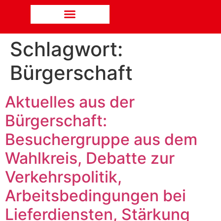
Schlagwort:
Bürgerschaft
Aktuelles aus der
Bürgerschaft:
Besuchergruppe aus dem
Wahlkreis, Debatte zur
Verkehrspolitik,
Arbeitsbedingungen bei
Lieferdiensten, Stärkung