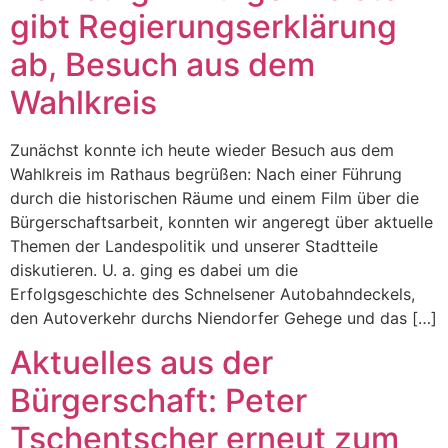
gibt Regierungserklärung
ab, Besuch aus dem
Wahlkreis
Zunächst konnte ich heute wieder Besuch aus dem
Wahlkreis im Rathaus begrüßen: Nach einer Führung
durch die historischen Räume und einem Film über die
Bürgerschaftsarbeit, konnten wir angeregt über aktuelle
Themen der Landespolitik und unserer Stadtteile
diskutieren. U. a. ging es dabei um die
Erfolgsgeschichte des Schnelsener Autobahndeckels,
den Autoverkehr durchs Niendorfer Gehege und das […]
Aktuelles aus der
Bürgerschaft: Peter
Tschentscher erneut zum