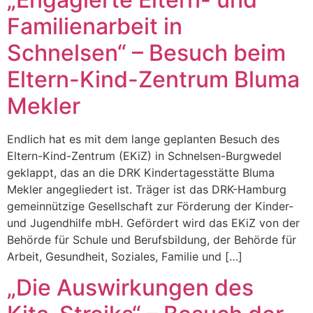
Familienarbeit in
Schnelsen“ – Besuch beim
Eltern-Kind-Zentrum Bluma
Mekler
Endlich hat es mit dem lange geplanten Besuch des
Eltern-Kind-Zentrum (EKiZ) in Schnelsen-Burgwedel
geklappt, das an die DRK Kindertagesstätte Bluma
Mekler angegliedert ist. Träger ist das DRK-Hamburg
gemeinnützige Gesellschaft zur Förderung der Kinder-
und Jugendhilfe mbH. Gefördert wird das EKiZ von der
Behörde für Schule und Berufsbildung, der Behörde für
Arbeit, Gesundheit, Soziales, Familie und […]
„Die Auswirkungen des