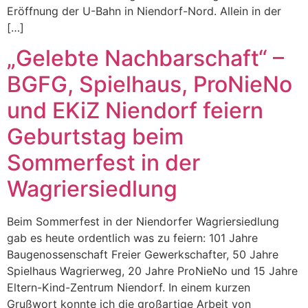
Eröffnung der U-Bahn in Niendorf-Nord. Allein in der
[…]
„Gelebte Nachbarschaft“ –
BGFG, Spielhaus, ProNieNo
und EKiZ Niendorf feiern
Geburtstag beim
Sommerfest in der
Wagriersiedlung
Beim Sommerfest in der Niendorfer Wagriersiedlung
gab es heute ordentlich was zu feiern: 101 Jahre
Baugenossenschaft Freier Gewerkschafter, 50 Jahre
Spielhaus Wagrierweg, 20 Jahre ProNieNo und 15 Jahre
Eltern-Kind-Zentrum Niendorf. In einem kurzen
Grußwort konnte ich die großartige Arbeit von