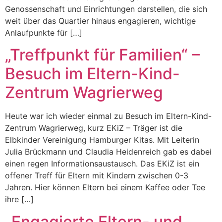
Genossenschaft und Einrichtungen darstellen, die sich
weit über das Quartier hinaus engagieren, wichtige
Anlaufpunkte für […]
„Treffpunkt für Familien“ –
Besuch im Eltern-Kind-
Zentrum Wagrierweg
Heute war ich wieder einmal zu Besuch im Eltern-Kind-
Zentrum Wagrierweg, kurz EKiZ – Träger ist die
Elbkinder Vereinigung Hamburger Kitas. Mit Leiterin
Julia Brückmann und Claudia Heidenreich gab es dabei
einen regen Informationsaustausch. Das EKiZ ist ein
offener Treff für Eltern mit Kindern zwischen 0-3
Jahren. Hier können Eltern bei einem Kaffee oder Tee
ihre […]
„Engagierte Eltern- und