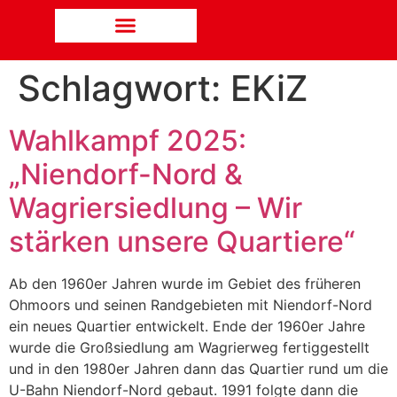
Schlagwort:
EKiZ
Wahlkampf 2025:
„Niendorf-Nord &
Wagriersiedlung – Wir
stärken unsere Quartiere“
Ab den 1960er Jahren wurde im Gebiet des früheren
Ohmoors und seinen Randgebieten mit Niendorf-Nord
ein neues Quartier entwickelt. Ende der 1960er Jahre
wurde die Großsiedlung am Wagrierweg fertiggestellt
und in den 1980er Jahren dann das Quartier rund um die
U-Bahn Niendorf-Nord gebaut. 1991 folgte dann die