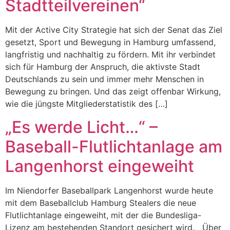
Stadtteilvereinen“
Mit der Active City Strategie hat sich der Senat das Ziel
gesetzt, Sport und Bewegung in Hamburg umfassend,
langfristig und nachhaltig zu fördern. Mit ihr verbindet
sich für Hamburg der Anspruch, die aktivste Stadt
Deutschlands zu sein und immer mehr Menschen in
Bewegung zu bringen. Und das zeigt offenbar Wirkung,
wie die jüngste Mitgliederstatistik des […]
„Es werde Licht…“ –
Baseball-Flutlichtanlage am
Langenhorst eingeweiht
Im Niendorfer Baseballpark Langenhorst wurde heute
mit dem Baseballclub Hamburg Stealers die neue
Flutlichtanlage eingeweiht, mit der die Bundesliga-
Lizenz am bestehenden Standort gesichert wird. Über