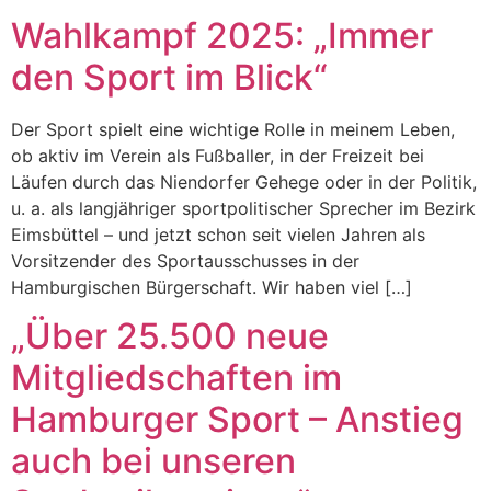
Wahlkampf 2025: „Immer
den Sport im Blick“
Der Sport spielt eine wichtige Rolle in meinem Leben,
ob aktiv im Verein als Fußballer, in der Freizeit bei
Läufen durch das Niendorfer Gehege oder in der Politik,
u. a. als langjähriger sportpolitischer Sprecher im Bezirk
Eimsbüttel – und jetzt schon seit vielen Jahren als
Vorsitzender des Sportausschusses in der
Hamburgischen Bürgerschaft. Wir haben viel […]
„Über 25.500 neue
Mitgliedschaften im
Hamburger Sport – Anstieg
auch bei unseren