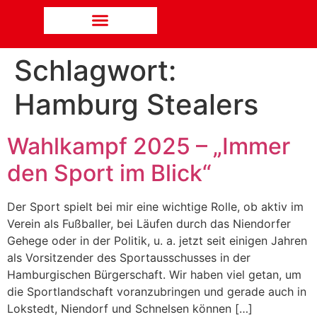
Schlagwort:
Hamburg Stealers
Wahlkampf 2025 – „Immer
den Sport im Blick“
Der Sport spielt bei mir eine wichtige Rolle, ob aktiv im
Verein als Fußballer, bei Läufen durch das Niendorfer
Gehege oder in der Politik, u. a. jetzt seit einigen Jahren
als Vorsitzender des Sportausschusses in der
Hamburgischen Bürgerschaft. Wir haben viel getan, um
die Sportlandschaft voranzubringen und gerade auch in
Lokstedt, Niendorf und Schnelsen können […]