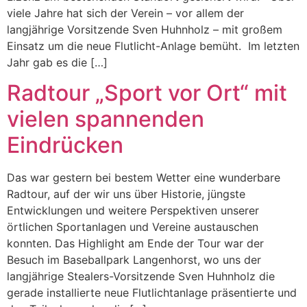
viele Jahre hat sich der Verein – vor allem der
langjährige Vorsitzende Sven Huhnholz – mit großem
Einsatz um die neue Flutlicht-Anlage bemüht. Im letzten
Jahr gab es die […]
Radtour „Sport vor Ort“ mit
vielen spannenden
Eindrücken
Das war gestern bei bestem Wetter eine wunderbare
Radtour, auf der wir uns über Historie, jüngste
Entwicklungen und weitere Perspektiven unserer
örtlichen Sportanlagen und Vereine austauschen
konnten. Das Highlight am Ende der Tour war der
Besuch im Baseballpark Langenhorst, wo uns der
langjährige Stealers-Vorsitzende Sven Huhnholz die
gerade installierte neue Flutlichtanlage präsentierte und