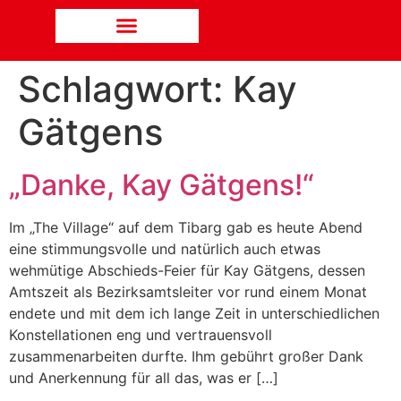
Schlagwort:
Kay
Gätgens
„Danke, Kay Gätgens!“
Im „The Village“ auf dem Tibarg gab es heute Abend
eine stimmungsvolle und natürlich auch etwas
wehmütige Abschieds-Feier für Kay Gätgens, dessen
Amtszeit als Bezirksamtsleiter vor rund einem Monat
endete und mit dem ich lange Zeit in unterschiedlichen
Konstellationen eng und vertrauensvoll
zusammenarbeiten durfte. Ihm gebührt großer Dank
und Anerkennung für all das, was er […]