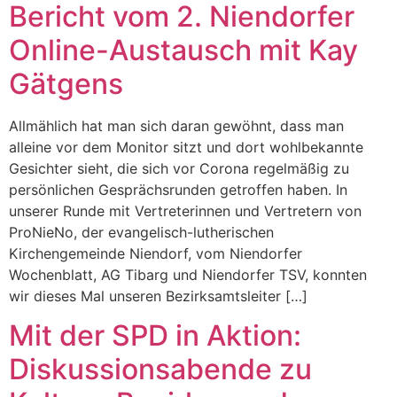
Bericht vom 2. Niendorfer
Online-Austausch mit Kay
Gätgens
Allmählich hat man sich daran gewöhnt, dass man
alleine vor dem Monitor sitzt und dort wohlbekannte
Gesichter sieht, die sich vor Corona regelmäßig zu
persönlichen Gesprächsrunden getroffen haben. In
unserer Runde mit Vertreterinnen und Vertretern von
ProNieNo, der evangelisch-lutherischen
Kirchengemeinde Niendorf, vom Niendorfer
Wochenblatt, AG Tibarg und Niendorfer TSV, konnten
wir dieses Mal unseren Bezirksamtsleiter […]
Mit der SPD in Aktion:
Diskussionsabende zu