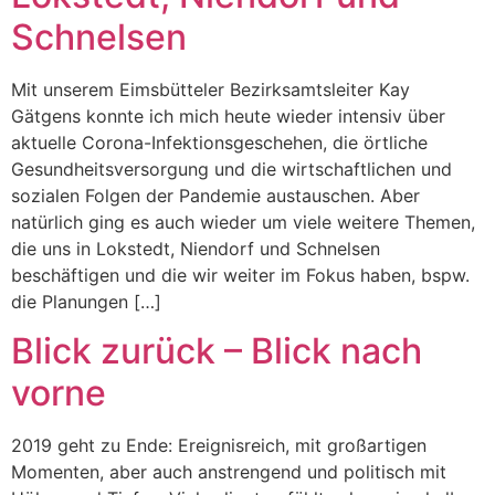
Schnelsen
Mit unserem Eimsbütteler Bezirksamtsleiter Kay
Gätgens konnte ich mich heute wieder intensiv über
aktuelle Corona-Infektionsgeschehen, die örtliche
Gesundheitsversorgung und die wirtschaftlichen und
sozialen Folgen der Pandemie austauschen. Aber
natürlich ging es auch wieder um viele weitere Themen,
die uns in Lokstedt, Niendorf und Schnelsen
beschäftigen und die wir weiter im Fokus haben, bspw.
die Planungen […]
Blick zurück – Blick nach
vorne
2019 geht zu Ende: Ereignisreich, mit großartigen
Momenten, aber auch anstrengend und politisch mit